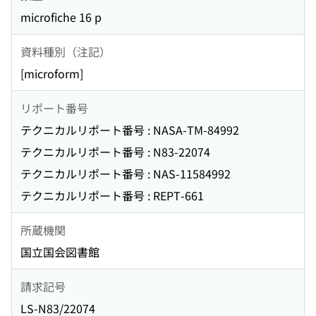
microfiche 16 p
資料種別（注記）
[microform]
リポート番号
テクニカルリポート番号 : NASA-TM-84992
テクニカルリポート番号 : N83-22074
テクニカルリポート番号 : NAS-11584992
テクニカルリポート番号 : REPT-661
所蔵機関
国立国会図書館
請求記号
LS-N83/22074