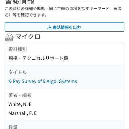
この資料の詳細や典拠（同じ主題の資料を指すキーワード、著者
名）等を確認できます。
書誌情報を出力
マイクロ
資料種別
規格・テクニカルリポート類
タイトル
X-Ray Survey of 9 Algol Systems
著者・編者
White, N. E
Marshall, F. E
数量