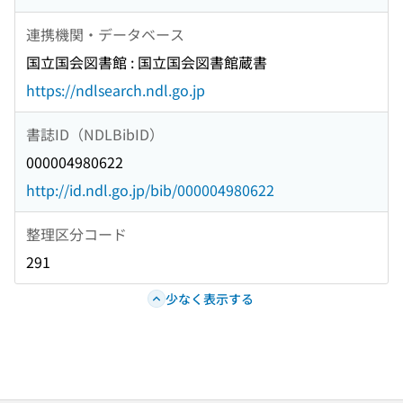
連携機関・データベース
国立国会図書館 : 国立国会図書館蔵書
https://ndlsearch.ndl.go.jp
書誌ID（NDLBibID）
000004980622
http://id.ndl.go.jp/bib/000004980622
整理区分コード
291
少なく表示する