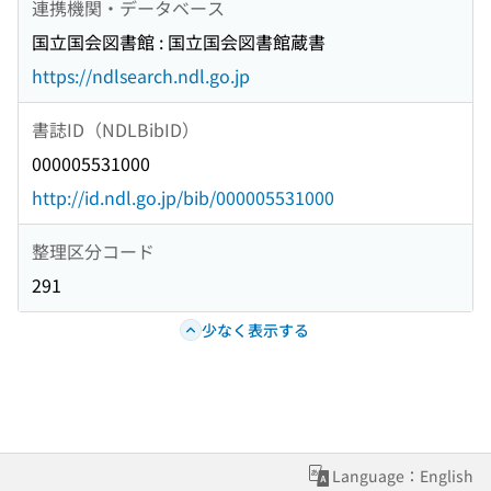
連携機関・データベース
国立国会図書館 : 国立国会図書館蔵書
https://ndlsearch.ndl.go.jp
書誌ID（NDLBibID）
000005531000
http://id.ndl.go.jp/bib/000005531000
整理区分コード
291
少なく表示する
Language：English