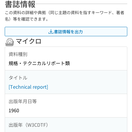
書誌情報
この資料の詳細や典拠（同じ主題の資料を指すキーワード、著者
名）等を確認できます。
書誌情報を出力
マイクロ
資料種別
規格・テクニカルリポート類
タイトル
[Technical report]
出版年月日等
1960
出版年（W3CDTF）