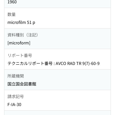
1960
数量
microfilm 51 p
資料種別（注記）
[microform]
リポート番号
テクニカルリポート番号 : AVCO RAD TR 9(7)-60-9
所蔵機関
国立国会図書館
請求記号
F-IA-30