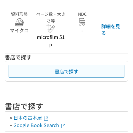
資料形態
ページ数・大き
NDC
さ等
詳細を見
マイクロ
-
る
microfilm 51
p
書店で探す
書店で探す
書店で探す
日本の古本屋
Google Book Search