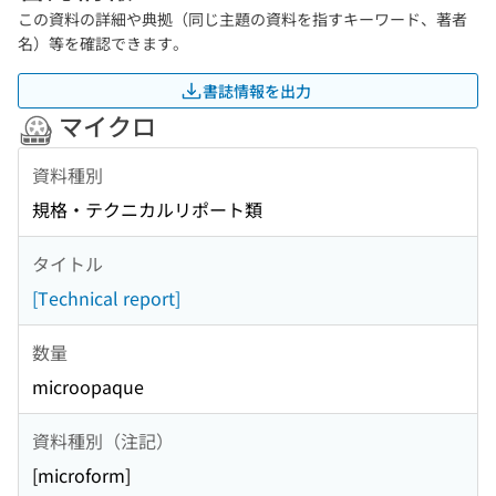
この資料の詳細や典拠（同じ主題の資料を指すキーワード、著者
名）等を確認できます。
書誌情報を出力
マイクロ
資料種別
規格・テクニカルリポート類
タイトル
[Technical report]
数量
microopaque
資料種別（注記）
[microform]