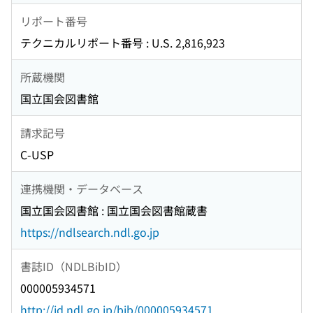
リポート番号
テクニカルリポート番号 : U.S. 2,816,923
所蔵機関
国立国会図書館
請求記号
C-USP
連携機関・データベース
国立国会図書館 : 国立国会図書館蔵書
https://ndlsearch.ndl.go.jp
書誌ID（NDLBibID）
000005934571
http://id.ndl.go.jp/bib/000005934571