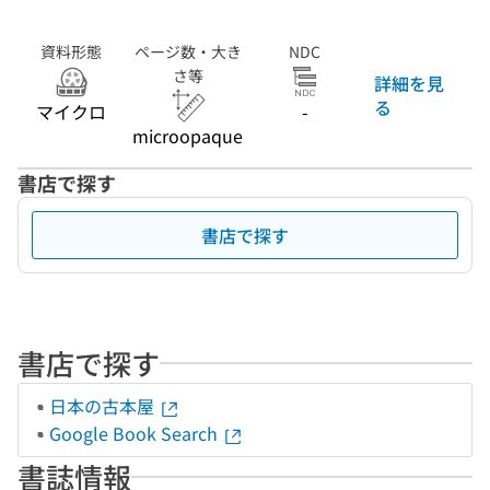
資料形態
ページ数・大き
NDC
さ等
詳細を見
る
マイクロ
-
microopaque
書店で探す
書店で探す
書店で探す
日本の古本屋
Google Book Search
書誌情報