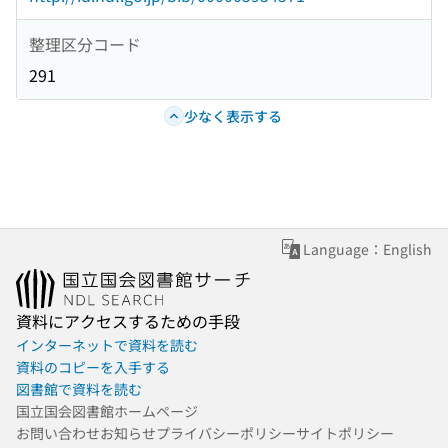
整理区分コード
291
少なく表示する
Language：English
資料にアクセスするための手段
インターネットで資料を読む
資料のコピーを入手する
図書館で資料を読む
国立国会図書館ホームページ
お問い合わせ
お知らせ
プライバシーポリシー
サイトポリシー