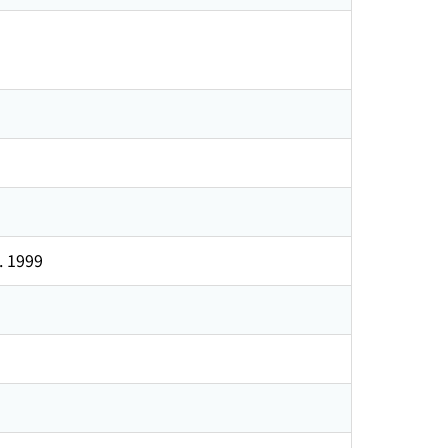
. 1999