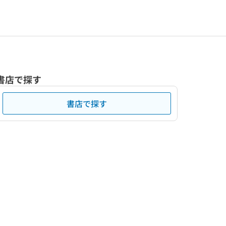
書店で探す
書店で探す