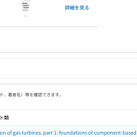
詳細を見る
-
ド、著者名）等を確認できます。
ト類
on of gas turbines. part 1: foundations of component-base