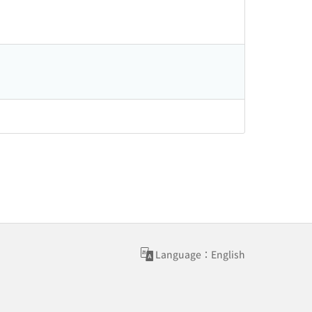
Language：English