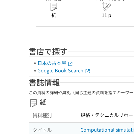
紙
11 p
書店で探す
日本の古本屋
Google Book Search
書誌情報
この資料の詳細や典拠（同じ主題の資料を指すキーワー
紙
規格・テクニカルリポー
資料種別
Computational simulati
タイトル