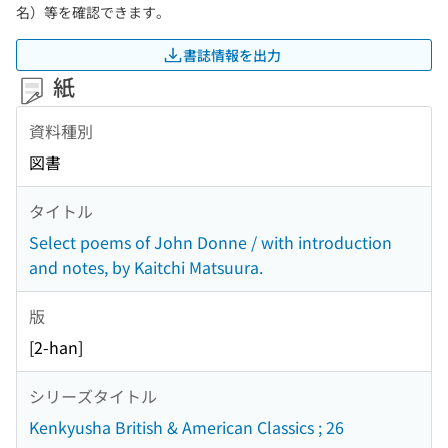
名）等を確認できます。
書誌情報を出力
紙
資料種別
図書
タイトル
Select poems of John Donne / with introduction
and notes, by Kaitchi Matsuura.
版
[2-han]
シリーズタイトル
Kenkyusha British & American Classics ; 26