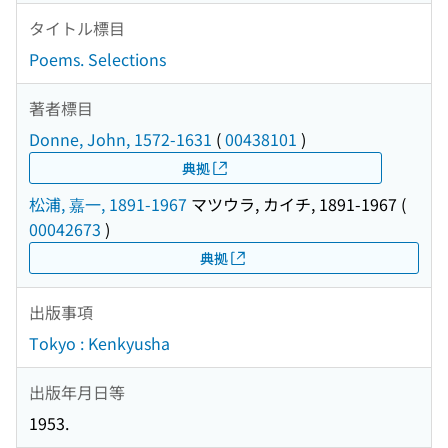
タイトル標目
Poems. Selections
著者標目
Donne, John, 1572-1631
(
00438101
)
典拠
松浦, 嘉一, 1891-1967
マツウラ, カイチ, 1891-1967
(
00042673
)
典拠
出版事項
Tokyo : Kenkyusha
出版年月日等
1953.