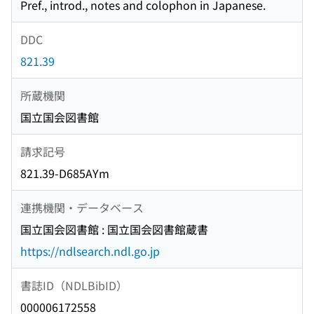
Pref., introd., notes and colophon in Japanese.
DDC
821.39
所蔵機関
国立国会図書館
請求記号
821.39-D685AYm
連携機関・データベース
国立国会図書館 : 国立国会図書館蔵書
https://ndlsearch.ndl.go.jp
書誌ID（NDLBibID）
000006172558