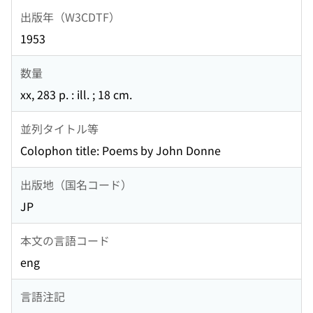
出版年（W3CDTF）
1953
数量
xx, 283 p. : ill. ; 18 cm.
並列タイトル等
Colophon title: Poems by John Donne
出版地（国名コード）
JP
本文の言語コード
eng
言語注記