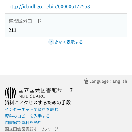
http://id.ndl.go.jp/bib/000006172558
整理区分コード
211
少なく表示する
Language：English
資料にアクセスするための手段
インターネットで資料を読む
資料のコピーを入手する
図書館で資料を読む
国立国会図書館ホームページ