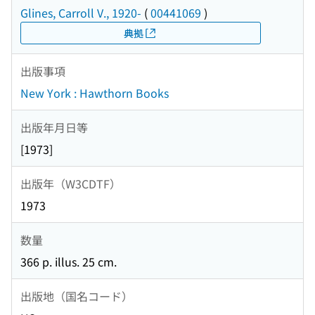
Glines, Carroll V., 1920-
(
00441069
)
典拠
出版事項
New York : Hawthorn Books
出版年月日等
[1973]
出版年（W3CDTF）
1973
数量
366 p. illus. 25 cm.
出版地（国名コード）