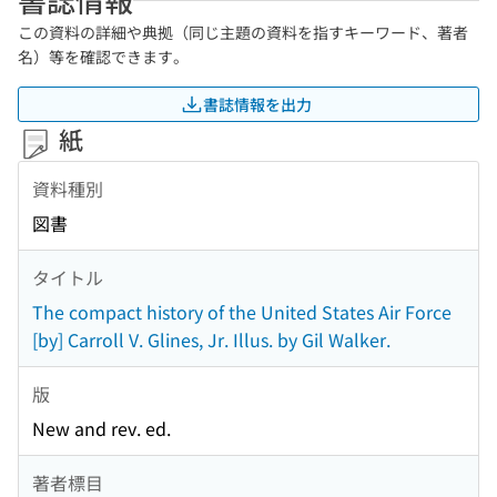
この資料の詳細や典拠（同じ主題の資料を指すキーワード、著者
名）等を確認できます。
書誌情報を出力
紙
資料種別
図書
タイトル
The compact history of the United States Air Force
[by] Carroll V. Glines, Jr. Illus. by Gil Walker.
版
New and rev. ed.
著者標目