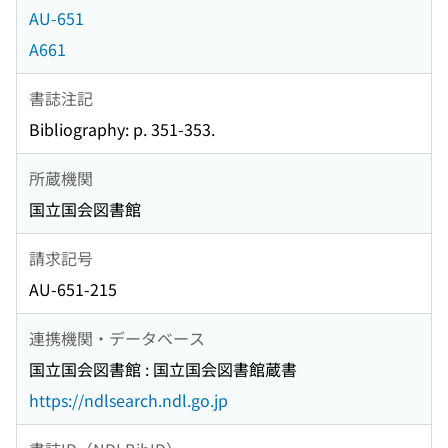
AU-651
A661
書誌注記
Bibliography: p. 351-353.
所蔵機関
国立国会図書館
請求記号
AU-651-215
連携機関・データベース
国立国会図書館 : 国立国会図書館蔵書
https://ndlsearch.ndl.go.jp