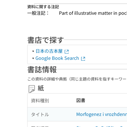
資料に関する注記
一般注記：
Part of illustrative matter in poc
書店で探す
日本の古本屋
Google Book Search
書誌情報
この資料の詳細や典拠（同じ主題の資料を指すキーワー
紙
図書
資料種別
Morfogenez i vrozhdenn
タイトル