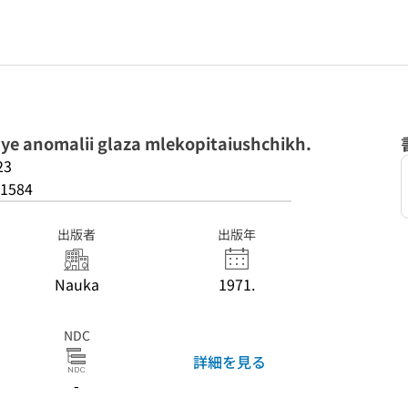
ye anomalii glaza mlekopitaiushchikh.
23
1584
出版者
出版年
Nauka
1971.
NDC
詳細を見る
-