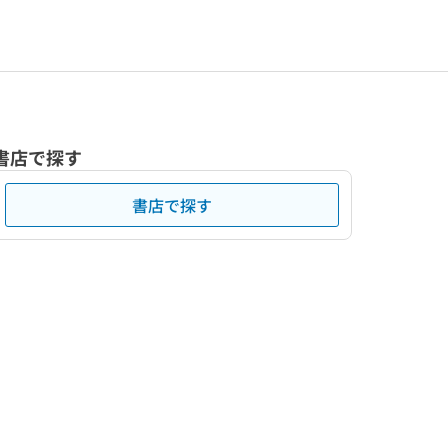
書店で探す
書店で探す