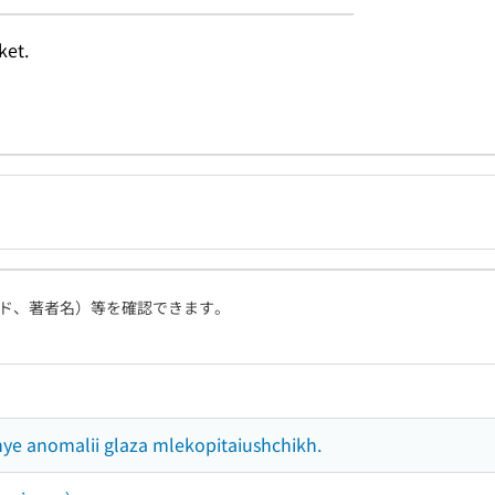
ket.
ド、著者名）等を確認できます。
ye anomalii glaza mlekopitaiushchikh.