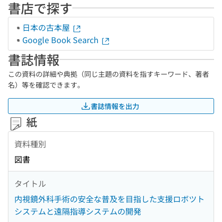
書店で探す
日本の古本屋
Google Book Search
書誌情報
この資料の詳細や典拠（同じ主題の資料を指すキーワード、著者
名）等を確認できます。
書誌情報を出力
紙
資料種別
図書
タイトル
内視鏡外科手術の安全な普及を目指した支援ロボツト
システムと遠隔指導システムの開発