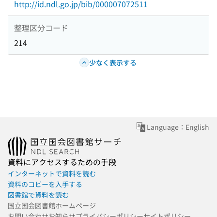
http://id.ndl.go.jp/bib/000007072511
整理区分コード
214
少なく表示する
Language：English
資料にアクセスするための手段
インターネットで資料を読む
資料のコピーを入手する
図書館で資料を読む
国立国会図書館ホームページ
お問い合わせ
お知らせ
プライバシーポリシー
サイトポリシー