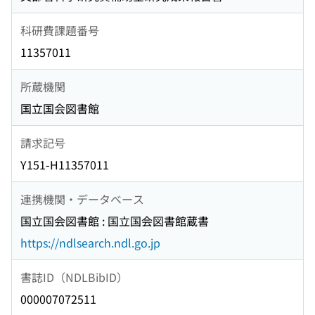
科研費課題番号
11357011
所蔵機関
国立国会図書館
請求記号
Y151-H11357011
連携機関・データベース
国立国会図書館 : 国立国会図書館蔵書
https://ndlsearch.ndl.go.jp
書誌ID（NDLBibID）
000007072511