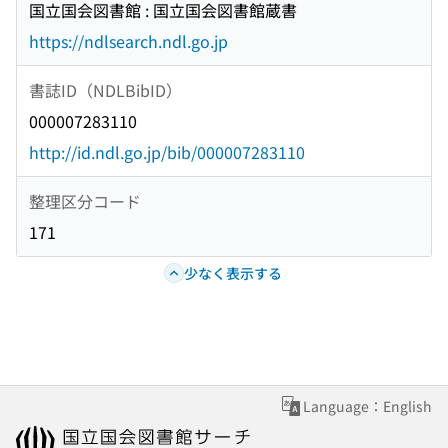
国立国会図書館 : 国立国会図書館蔵書
https://ndlsearch.ndl.go.jp
書誌ID（NDLBibID）
000007283110
http://id.ndl.go.jp/bib/000007283110
整理区分コード
171
少なく表示する
Language：English