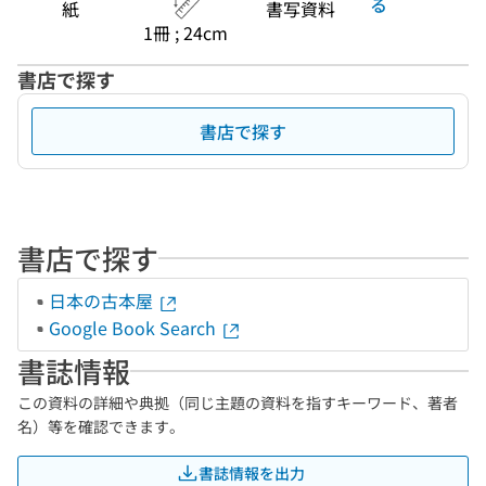
る
紙
書写資料
1冊 ; 24cm
書店で探す
書店で探す
書店で探す
日本の古本屋
Google Book Search
書誌情報
この資料の詳細や典拠（同じ主題の資料を指すキーワード、著者
名）等を確認できます。
書誌情報を出力