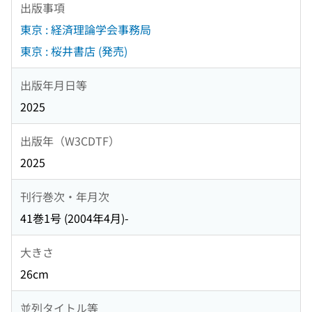
出版事項
東京 : 経済理論学会事務局
東京 : 桜井書店 (発売)
出版年月日等
2025
出版年（W3CDTF）
2025
刊行巻次・年月次
41巻1号 (2004年4月)-
大きさ
26cm
並列タイトル等