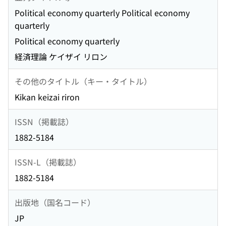
Political economy quarterly Political economy
quarterly
Political economy quarterly
経済理論 ケイザイ リロン
その他のタイトル（キー・タイトル）
Kikan keizai riron
ISSN（掲載誌）
1882-5184
ISSN-L（掲載誌）
1882-5184
出版地（国名コード）
JP