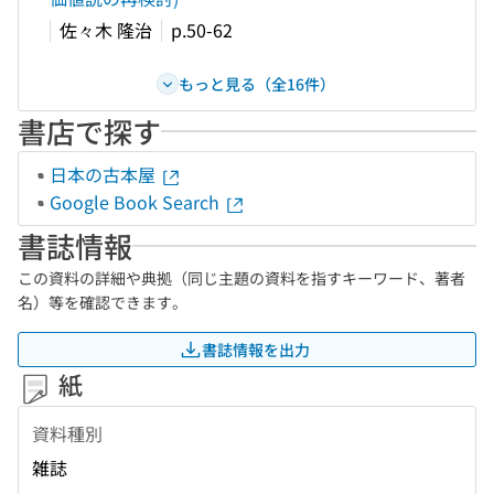
佐々木 隆治
p.50-62
もっと見る（全16件）
書店で探す
日本の古本屋
Google Book Search
書誌情報
この資料の詳細や典拠（同じ主題の資料を指すキーワード、著者
名）等を確認できます。
書誌情報を出力
紙
資料種別
雑誌