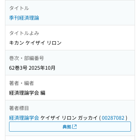
タイトル
季刊経済理論
タイトルよみ
キカン ケイザイ リロン
巻次・部編番号
62巻3号 2025年10月
著者・編者
経済理論学会 編
著者標目
経済理論学会
ケイザイ リロン ガッカイ
(
00287082
)
典拠