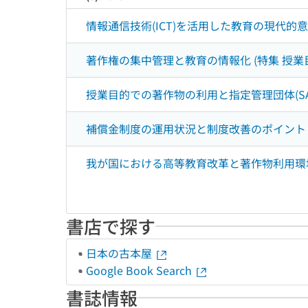
情報通信技術(ICT)を活用した教育の現代的
著作権の集中管理と教育の情報化 (特集 授
授業目的での著作物の利用と指定管理団体(SAR
補償金制度の運用状況と制度改善のポイント 
我が国における高等教育改革と著作物利用環境
書店で探す
日本の古本屋
Google Book Search
書誌情報