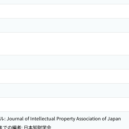
al of Intellectual Property Association of Japan
までの編者: 日本知財学会