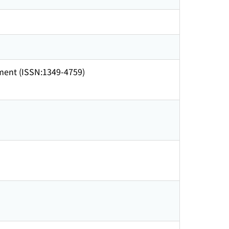
ment (ISSN:1349-4759)