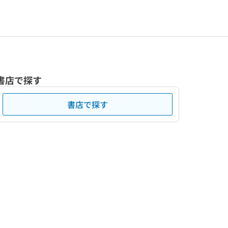
書店で探す
書店で探す