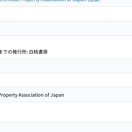
までの発行所: 白桃書房
 Property Association of Japan