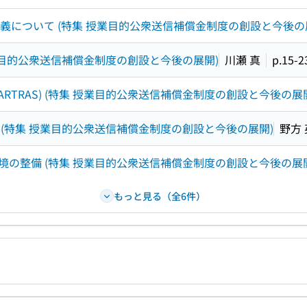
意義について (特集 授業目的公衆送信補償金制度の創設と今後の
業目的公衆送信補償金制度の創設と今後の展開)
川瀬 真
p.15-2
TRAS) (特集 授業目的公衆送信補償金制度の創設と今後の展
(特集 授業目的公衆送信補償金制度の創設と今後の展開)
野方
の整備 (特集 授業目的公衆送信補償金制度の創設と今後の展開
もっと見る（全6件）