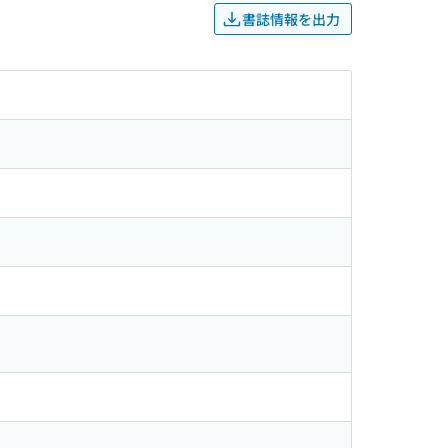
書誌情報を出力