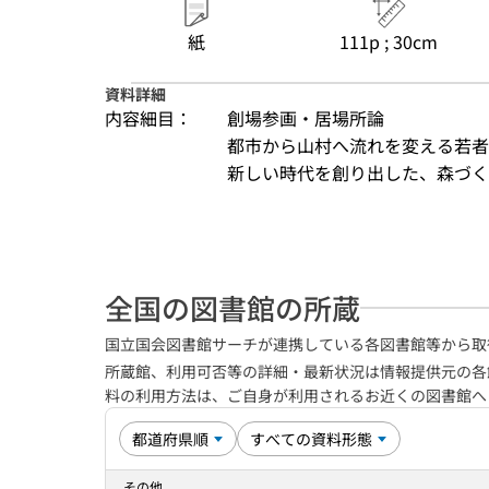
紙
111p ; 30cm
資料詳細
内容細目：
創場参画・居場所論
都市から山村へ流れを変える若者た
新しい時代を創り出した、森づくり事業
全国の図書館の所蔵
国立国会図書館サーチが連携している各図書館等から取
所蔵館、利用可否等の詳細・最新状況は情報提供元の各
料の利用方法は、ご自身が利用されるお近くの図書館
その他