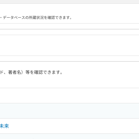
る機関・データベースの所蔵状況を確認できます。
ド、著者名）等を確認できます。
未来