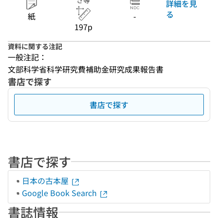
さ等
詳細を見
る
紙
-
197p
資料に関する注記
一般注記：
文部科学省科学研究費補助金研究成果報告書
書店で探す
書店で探す
書店で探す
日本の古本屋
Google Book Search
書誌情報