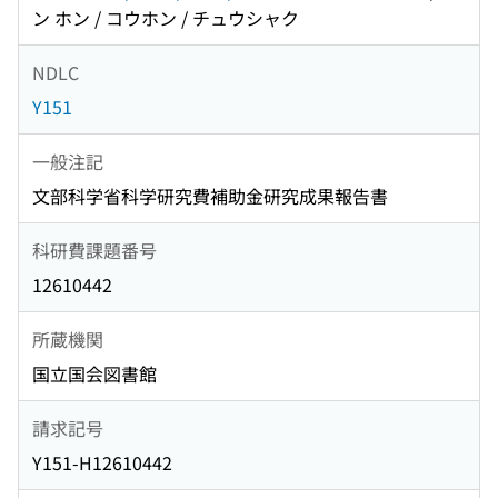
ン ホン / コウホン / チュウシャク
NDLC
Y151
一般注記
文部科学省科学研究費補助金研究成果報告書
科研費課題番号
12610442
所蔵機関
国立国会図書館
請求記号
Y151-H12610442