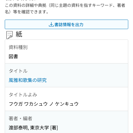
この資料の詳細や典拠（同じ主題の資料を指すキーワード、著者
名）等を確認できます。
書誌情報を出力
紙
資料種別
図書
タイトル
風雅和歌集の研究
タイトルよみ
フウガ ワカシュウ ノ ケンキュウ
著者・編者
渡部泰明, 東京大学 [著]