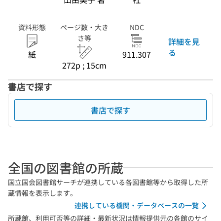
資料形態
ページ数・大き
NDC
さ等
詳細を見
る
紙
911.307
272p ; 15cm
書店で探す
書店で探す
全国の図書館の所蔵
国立国会図書館サーチが連携している各図書館等から取得した所
蔵情報を表示します。
連携している機関・データベースの一覧
所蔵館、利用可否等の詳細・最新状況は情報提供元の各館のサイ