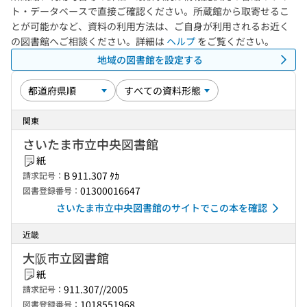
ト・データベースで直接ご確認ください。所蔵館から取寄せるこ
とが可能かなど、資料の利用方法は、ご自身が利用されるお近く
の図書館へご相談ください。詳細は
ヘルプ
をご覧ください。
地域の図書館を設定する
関東
さいたま市立中央図書館
紙
B 911.307 ﾀｶ
請求記号：
01300016647
図書登録番号：
さいたま市立中央図書館のサイトでこの本を確認
近畿
大阪市立図書館
紙
911.307//2005
請求記号：
1018551968
図書登録番号：