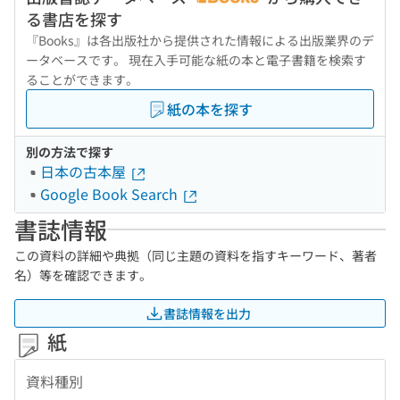
る書店を探す
『Books』は各出版社から提供された情報による出版業界のデ
ータベースです。 現在入手可能な紙の本と電子書籍を検索す
ることができます。
紙の本を探す
別の方法で探す
日本の古本屋
Google Book Search
書誌情報
この資料の詳細や典拠（同じ主題の資料を指すキーワード、著者
名）等を確認できます。
書誌情報を出力
紙
資料種別