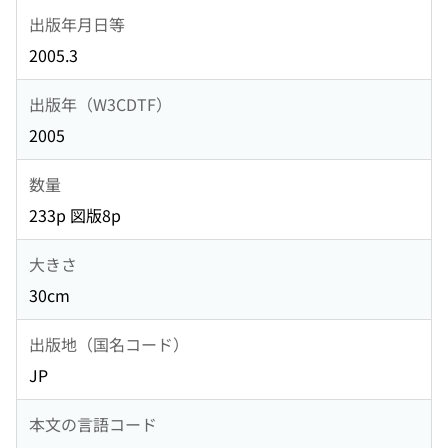
出版年月日等
2005.3
出版年（W3CDTF）
2005
数量
233p 図版8p
大きさ
30cm
出版地（国名コード）
JP
本文の言語コード