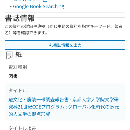
Google Book Search
書誌情報
この資料の詳細や典拠（同じ主題の資料を指すキーワード、著者
名）等を確認できます。
書誌情報を出力
紙
資料種別
図書
タイトル
遼文化・慶陵一帯調査報告書 : 京都大学大学院文学研
究科21世紀COEプログラム : グローバル化時代の多元
的人文学の拠点形成
タイトルよみ