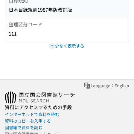
目録規則
日本目録規則1987年版改訂版
整理区分コード
111
少なく表示する
Language：English
資料にアクセスするための手段
インターネットで資料を読む
資料のコピーを入手する
図書館で資料を読む