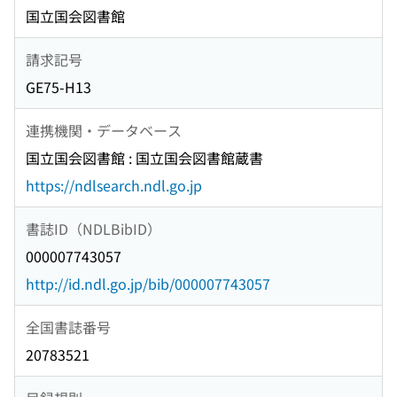
国立国会図書館
請求記号
GE75-H13
連携機関・データベース
国立国会図書館 : 国立国会図書館蔵書
https://ndlsearch.ndl.go.jp
書誌ID（NDLBibID）
000007743057
http://id.ndl.go.jp/bib/000007743057
全国書誌番号
20783521