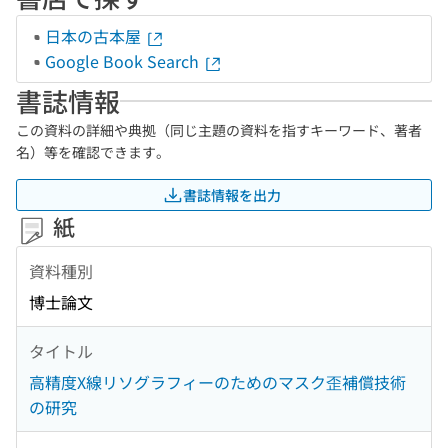
日本の古本屋
Google Book Search
書誌情報
この資料の詳細や典拠（同じ主題の資料を指すキーワード、著者
名）等を確認できます。
書誌情報を出力
紙
資料種別
博士論文
タイトル
高精度X線リソグラフィーのためのマスク歪補償技術
の研究