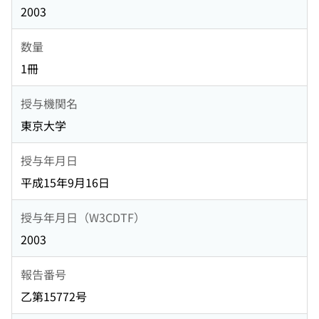
2003
数量
1冊
授与機関名
東京大学
授与年月日
平成15年9月16日
授与年月日（W3CDTF）
2003
報告番号
乙第15772号