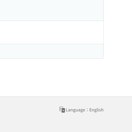
Language：English