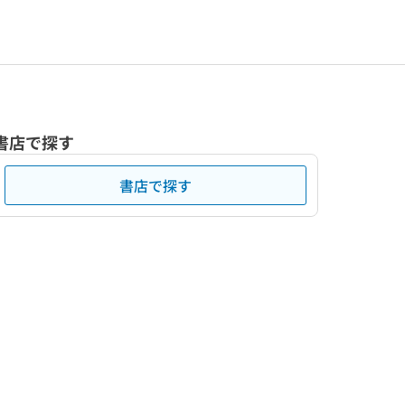
書店で探す
書店で探す