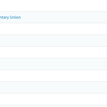
entary Union