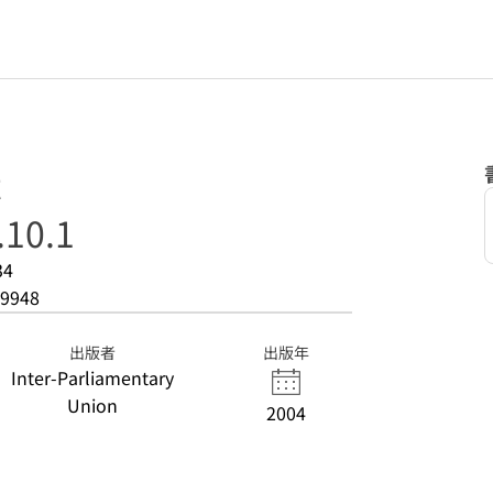
t
.10.1
34
9948
出版者
出版年
Inter-Parliamentary
Union
2004