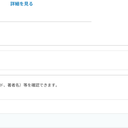
詳細を見る
ド、著者名）等を確認できます。