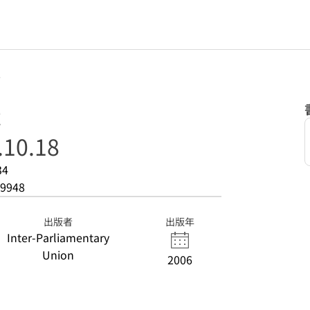
8
t
.10.18
34
9948
出版者
出版年
Inter-Parliamentary
Union
2006