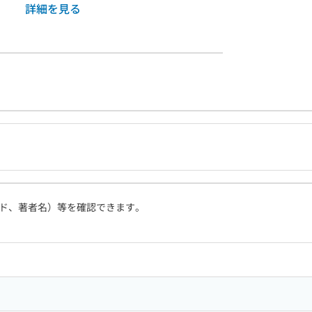
詳細を見る
ド、著者名）等を確認できます。