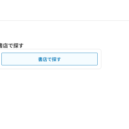
書店で探す
書店で探す