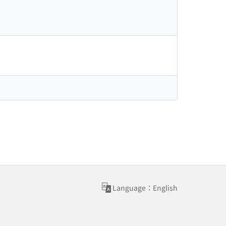
Language：English