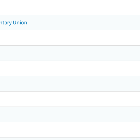
entary Union