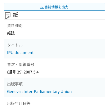
書誌情報を出力
紙
資料種別
雑誌
タイトル
IPU document
巻次・部編番号
(通号 29) 2007.5.4
出版事項
Geneva : Inter-Parliamentary Union
出版年月日等