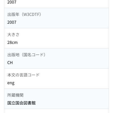
2007
出版年（W3CDTF）
2007
大きさ
28cm
出版地（国名コード）
CH
本文の言語コード
eng
所蔵機関
国立国会図書館