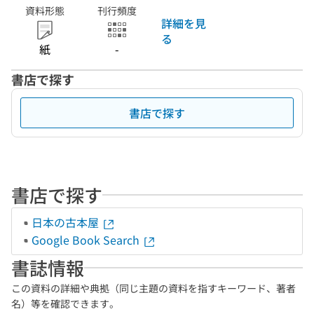
資料形態
刊行頻度
詳細を見
る
紙
-
書店で探す
書店で探す
書店で探す
日本の古本屋
Google Book Search
書誌情報
この資料の詳細や典拠（同じ主題の資料を指すキーワード、著者
名）等を確認できます。