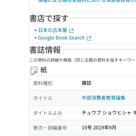
書店で探す
日本の古本屋
Google Book Search
書誌情報
この資料の詳細や典拠（同じ主題の資料を指すキーワー
紙
雑誌
資料種別
中部消費者教育論集
タイトル
チュウブ ショウヒシャ 
タイトルよみ
15号 2019年9月
巻次・部編番号