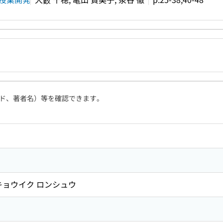
ド、著者名）等を確認できます。
キョウイク ロンシュウ