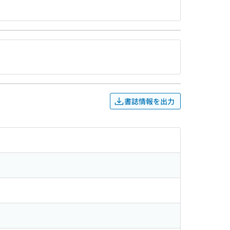
書誌情報を出力