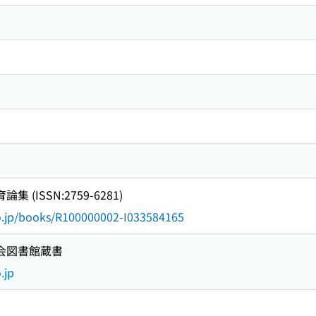
 (ISSN:2759-6281)
go.jp/books/R100000002-I033584165
国会図書館蔵書
.jp