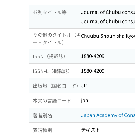
Journal of Chubu cons
並列タイトル等
Journal of Chubu cons
その他のタイトル（キ
Chuubu Shouhisha Kyo
ー・タイトル）
1880-4209
ISSN（掲載誌）
1880-4209
ISSN-L（掲載誌）
JP
出版地（国名コード）
jpn
本文の言語コード
Japan Academy of Con
著者別名
テキスト
表現種別