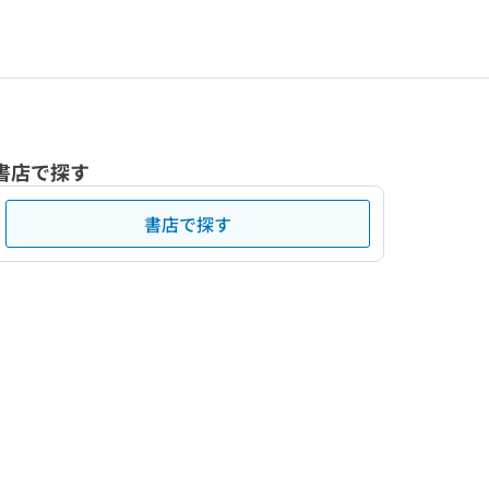
書店で探す
書店で探す