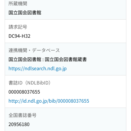
所蔵機関
国立国会図書館
請求記号
DC94-H32
連携機関・データベース
国立国会図書館 : 国立国会図書館蔵書
https://ndlsearch.ndl.go.jp
書誌ID（NDLBibID）
000008037655
http://id.ndl.go.jp/bib/000008037655
全国書誌番号
20956180