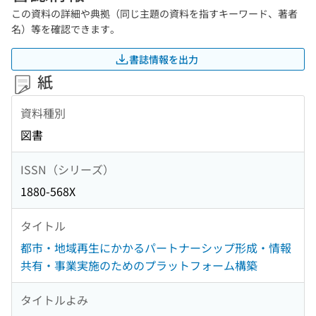
この資料の詳細や典拠（同じ主題の資料を指すキーワード、著者
名）等を確認できます。
書誌情報を出力
紙
資料種別
図書
ISSN（シリーズ）
1880-568X
タイトル
都市・地域再生にかかるパートナーシップ形成・情報
共有・事業実施のためのプラットフォーム構築
タイトルよみ