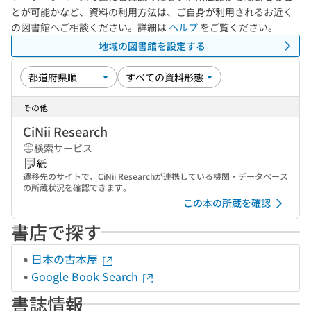
とが可能かなど、資料の利用方法は、ご自身が利用されるお近く
の図書館へご相談ください。詳細は
ヘルプ
をご覧ください。
地域の図書館を設定する
その他
CiNii Research
検索サービス
紙
遷移先のサイトで、CiNii Researchが連携している機関・データベース
の所蔵状況を確認できます。
この本の所蔵を確認
書店で探す
日本の古本屋
Google Book Search
書誌情報