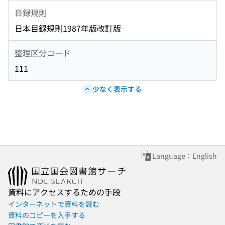
目録規則
日本目録規則1987年版改訂版
整理区分コード
111
少なく表示する
Language：English
資料にアクセスするための手段
インターネットで資料を読む
資料のコピーを入手する