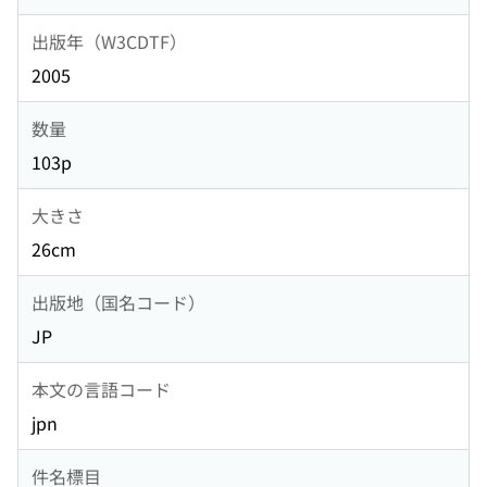
出版年（W3CDTF）
2005
数量
103p
大きさ
26cm
出版地（国名コード）
JP
本文の言語コード
jpn
件名標目