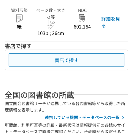
資料形態
ページ数・大き
NDC
さ等
詳細を見
る
紙
602.164
103p ; 26cm
書店で探す
書店で探す
全国の図書館の所蔵
国立国会図書館サーチが連携している各図書館等から取得した所
蔵情報を表示します。
連携している機関・データベースの一覧
所蔵館、利用可否等の詳細・最新状況は情報提供元の各館のサイ
ト・データベースで直接ご確認ください。所蔵館から取寄せるこ