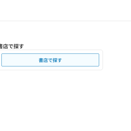
書店で探す
書店で探す