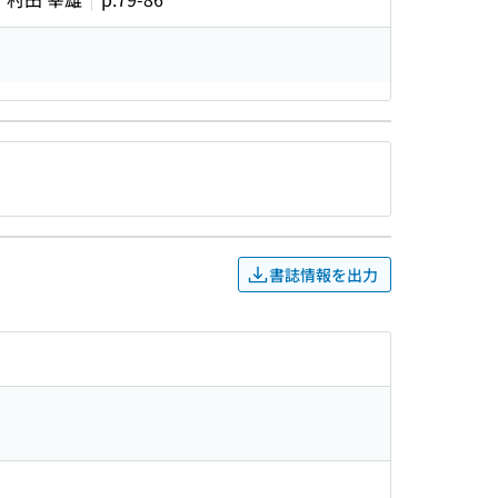
書誌情報を出力