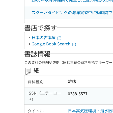
スクーバダイビングの海洋実習中に短時間で
書店で探す
日本の古本屋
Google Book Search
書誌情報
この資料の詳細や典拠（同じ主題の資料を指すキーワー
紙
雑誌
資料種別
ISSN（エラーコー
0388-5577
ド）
日本高気圧環境・潜水医
タイトル