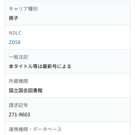
キャリア種別
冊子
NDLC
ZD58
一般注記
本タイトル等は最新号による
所蔵機関
国立国会図書館
請求記号
Z71-R603
連携機関・データベース