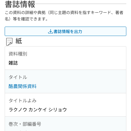
書誌情報
この資料の詳細や典拠（同じ主題の資料を指すキーワード、著者
名）等を確認できます。
書誌情報を出力
紙
資料種別
雑誌
タイトル
酪農関係資料
タイトルよみ
ラクノウ カンケイ シリョウ
巻次・部編番号