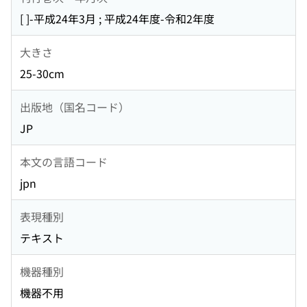
[ ]-平成24年3月 ; 平成24年度-令和2年度
大きさ
25-30cm
出版地（国名コード）
JP
本文の言語コード
jpn
表現種別
テキスト
機器種別
機器不用