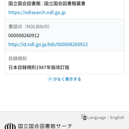
国立国会図書館 : 国立国会図書館蔵書
https://ndlsearch.ndl.go.jp
書誌ID（NDLBibID）
000008260912
http://id.ndl.go.jp/bib/000008260912
目録規則
日本目録規則1987年版改訂版
少なく表示する
Language：English