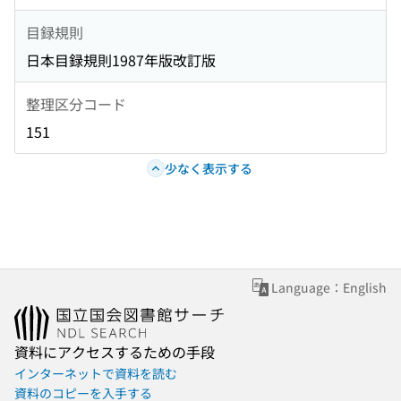
目録規則
日本目録規則1987年版改訂版
整理区分コード
151
少なく表示する
Language：English
資料にアクセスするための手段
インターネットで資料を読む
資料のコピーを入手する