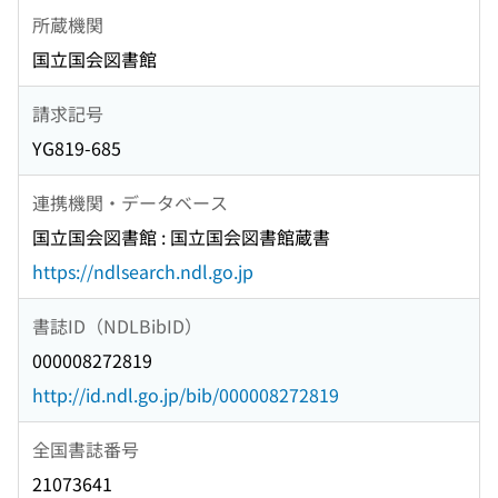
所蔵機関
国立国会図書館
請求記号
YG819-685
連携機関・データベース
国立国会図書館 : 国立国会図書館蔵書
https://ndlsearch.ndl.go.jp
書誌ID（NDLBibID）
000008272819
http://id.ndl.go.jp/bib/000008272819
全国書誌番号
21073641