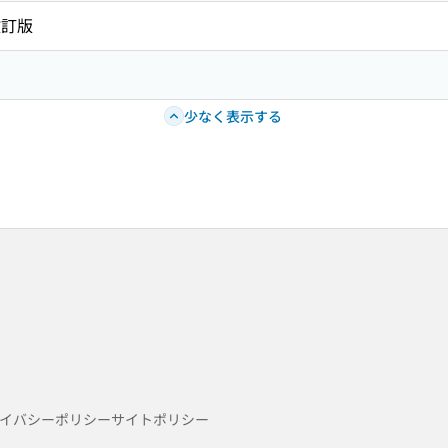
改訂版
少なく表示する
イバシーポリシー
サイトポリシー