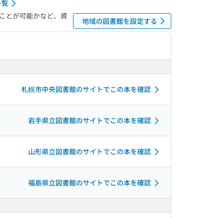
一覧
ことが可能かなど、資
地域の図書館を設定する
札幌市中央図書館のサイトでこの本を確認
岩手県立図書館のサイトでこの本を確認
山形県立図書館のサイトでこの本を確認
福島県立図書館のサイトでこの本を確認