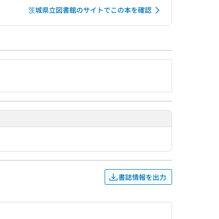
茨城県立図書館のサイトでこの本を確認
書誌情報を出力