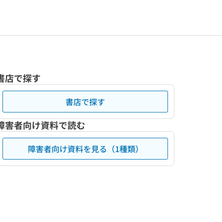
書店で探す
書店で探す
障害者向け資料で読む
障害者向け資料を見る（1種類）