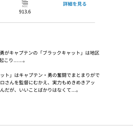
詳細を見る
913.6
! 勇がキャプテンの「ブラックキャット」は地区
が起こり……。
）
ット」はキャプテン・勇の奮闘でまとまりがで
ロさんを監督にむかえ、実力もめきめきアッ
んだが、いいことばかりはなくて…。
）