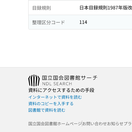
日本目録規則1987年版
目録規則
114
整理区分コード
資料にアクセスするための手段
インターネットで資料を読む
資料のコピーを入手する
図書館で資料を読む
国立国会図書館ホームページ
お問い合わせ
お知らせ
プラ