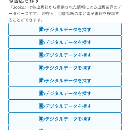
る書店を探す
『Books』は各出版社から提供された情報による出版業界のデ
ータベースです。 現在入手可能な紙の本と電子書籍を検索す
ることができます。
デジタルデータを探す
デジタルデータを探す
デジタルデータを探す
デジタルデータを探す
デジタルデータを探す
デジタルデータを探す
デジタルデータを探す
デジタルデータを探す