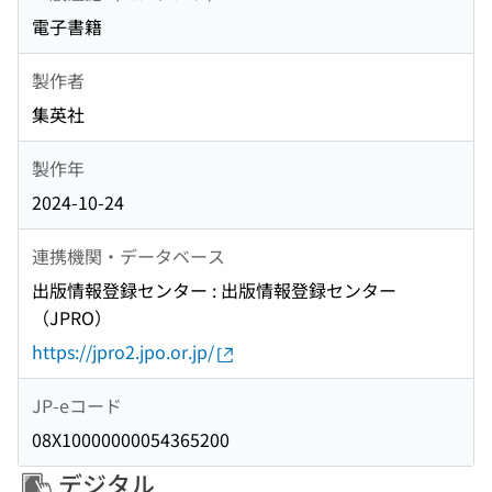
電子書籍
製作者
集英社
製作年
2024-10-24
連携機関・データベース
出版情報登録センター : 出版情報登録センター
（JPRO）
https://jpro2.jpo.or.jp/
JP-eコード
08X10000000054365200
デジタル