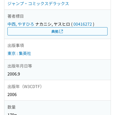
ジャンプ・コミックスデラックス
著者標目
中西, やすひろ
ナカニシ, ヤスヒロ
(
00416272
)
典拠
出版事項
東京 : 集英社
出版年月日等
2006.9
出版年（W3CDTF）
2006
数量
179p