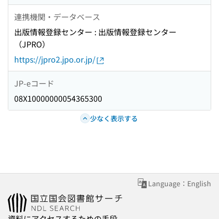
連携機関・データベース
出版情報登録センター : 出版情報登録センター
（JPRO）
https://jpro2.jpo.or.jp/
JP-eコード
08X10000000054365300
少なく表示する
Language：English
資料にアクセスするための手段