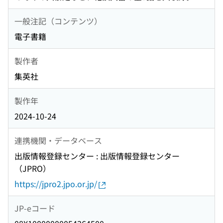
一般注記（コンテンツ）
電子書籍
製作者
集英社
製作年
2024-10-24
連携機関・データベース
出版情報登録センター : 出版情報登録センター
（JPRO）
https://jpro2.jpo.or.jp/
JP-eコード