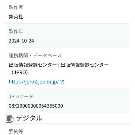
製作者
集英社
製作年
2024-10-24
連携機関・データベース
出版情報登録センター : 出版情報登録センター
（JPRO）
https://jpro2.jpo.or.jp/
JP-eコード
08X10000000054365000
デジタル
要約等