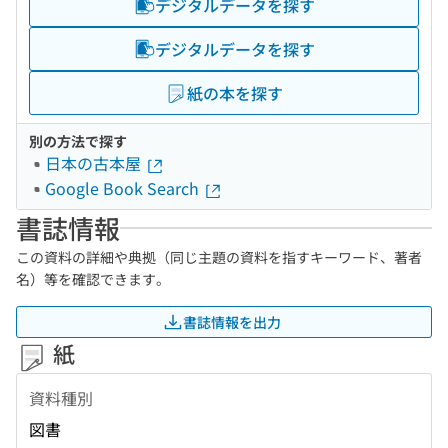
デジタルデータを探す
デジタルデータを探す
紙の本を探す
別の方法で探す
日本の古本屋
Google Book Search
書誌情報
この資料の詳細や典拠（同じ主題の資料を指すキーワード、著者
名）等を確認できます。
書誌情報を出力
紙
資料種別
図書