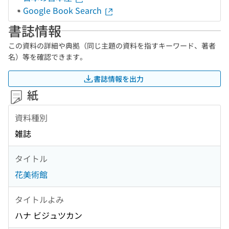
Google Book Search
書誌情報
この資料の詳細や典拠（同じ主題の資料を指すキーワード、著者
名）等を確認できます。
書誌情報を出力
紙
資料種別
雑誌
タイトル
花美術館
タイトルよみ
ハナ ビジュツカン