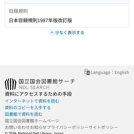
目録規則
日本目録規則1987年版改訂版
少なく表示する
Language：English
資料にアクセスするための手段
インターネットで資料を読む
資料のコピーを入手する
図書館で資料を読む
国立国会図書館ホームページ
お問い合わせ
お知らせ
プライバシーポリシー
サイトポリシー
© 2024- National Diet Library, Japan.