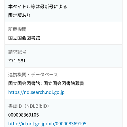
本タイトル等は最新号による
限定版あり
所蔵機関
国立国会図書館
請求記号
Z71-S81
連携機関・データベース
国立国会図書館 : 国立国会図書館蔵書
https://ndlsearch.ndl.go.jp
書誌ID（NDLBibID）
000008369105
http://id.ndl.go.jp/bib/000008369105