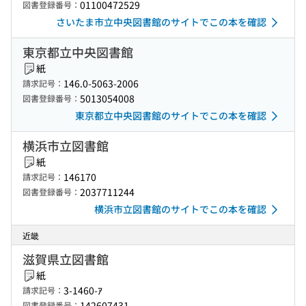
01100472529
図書登録番号：
さいたま市立中央図書館のサイトでこの本を確認
東京都立中央図書館
紙
146.0-5063-2006
請求記号：
5013054008
図書登録番号：
東京都立中央図書館のサイトでこの本を確認
横浜市立図書館
紙
146170
請求記号：
2037711244
図書登録番号：
横浜市立図書館のサイトでこの本を確認
近畿
滋賀県立図書館
紙
3-1460-ｱ
請求記号：
142607431
図書登録番号：