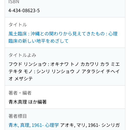
ISBN
4-434-08623-5
タイトル
風土臨床 : 沖縄との関わりから見えてきたもの : 心理
臨床の新しい地平をめざして
タイトルよみ
フウド リンショウ : オキナワ トノ カカワリ カラ ミエ
テキタ モノ : シンリ リンショウ ノ アタラシイ チヘイ
オ メザシテ
著者・編者
青木真理 ほか編著
著者標目
青木, 真理, 1961- 心理学
アオキ, マリ, 1961- シンリガ