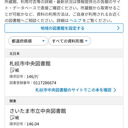
所蔵館、利用可否等の詳細・最新状況は情報提供元の各館のサイ
ト・データベースで直接ご確認ください。所蔵館から取寄せるこ
とが可能かなど、資料の利用方法は、ご自身が利用されるお近く
の図書館へご相談ください。詳細は
ヘルプ
をご覧ください。
地域の図書館を設定する
北日本
札幌市中央図書館
紙
146/ｱ/
請求記号：
0117286674
図書登録番号：
札幌市中央図書館のサイトでこの本を確認
関東
さいたま市立中央図書館
紙
146.04
請求記号：