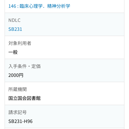
146 : 臨床心理学．精神分析学
NDLC
SB231
対象利用者
一般
入手条件・定価
2000円
所蔵機関
国立国会図書館
請求記号
SB231-H96