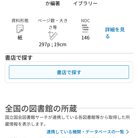
か編著
イブラリー
資料形態
ページ数・大き
NDC
さ等
詳細を見
る
紙
146
297p ; 19cm
書店で探す
書店で探す
全国の図書館の所蔵
国立国会図書館サーチが連携している各図書館等から取得した所
蔵情報を表示します。
連携している機関・データベースの一覧