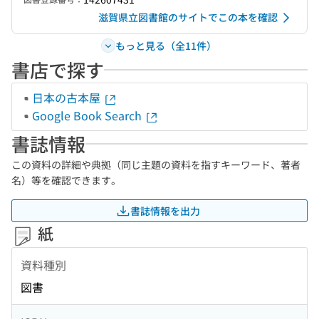
滋賀県立図書館のサイトでこの本を確認
もっと見る（全11件）
書店で探す
日本の古本屋
Google Book Search
書誌情報
この資料の詳細や典拠（同じ主題の資料を指すキーワード、著者
名）等を確認できます。
書誌情報を出力
紙
資料種別
図書