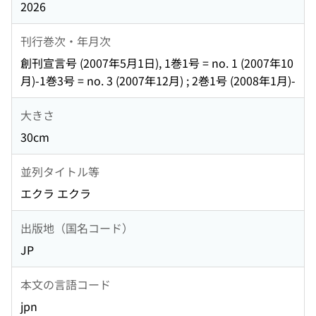
2026
刊行巻次・年月次
創刊宣言号 (2007年5月1日), 1巻1号 = no. 1 (2007年10
月)-1巻3号 = no. 3 (2007年12月) ; 2巻1号 (2008年1月)-
大きさ
30cm
並列タイトル等
エクラ エクラ
出版地（国名コード）
JP
本文の言語コード
jpn