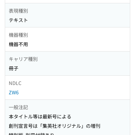
表現種別
テキスト
機器種別
機器不用
キャリア種別
冊子
NDLC
ZW6
一般注記
本タイトル等は最新号による
創刊宣言号は「集英社オリジナル」の増刊