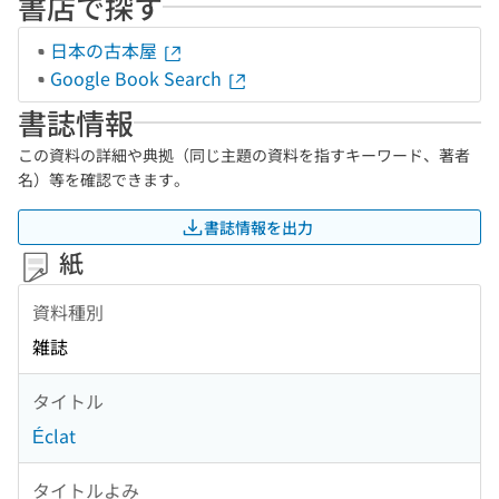
書店で探す
日本の古本屋
Google Book Search
書誌情報
この資料の詳細や典拠（同じ主題の資料を指すキーワード、著者
名）等を確認できます。
書誌情報を出力
紙
資料種別
雑誌
タイトル
Éclat
タイトルよみ