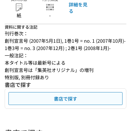
詳細を見
る
紙
-
資料に関する注記
刊行巻次：
創刊宣言号 (2007年5月1日), 1巻1号 = no. 1 (2007年10月)-
1巻3号 = no. 3 (2007年12月) ; 2巻1号 (2008年1月)-
一般注記：
本タイトル等は最新号による
創刊宣言号は「集英社オリジナル」の増刊
特別版, 別冊付録あり
書店で探す
書店で探す