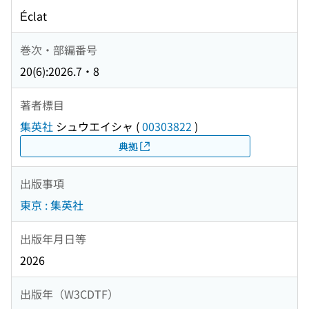
Éclat
巻次・部編番号
20(6):2026.7・8
著者標目
集英社
シュウエイシャ
(
00303822
)
典拠
出版事項
東京 : 集英社
出版年月日等
2026
出版年（W3CDTF）