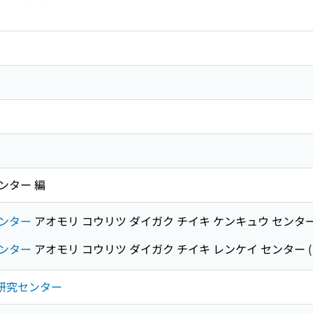
ンター 編
ンター
アオモリ コウリツ ダイガク チイキ ケンキュウ センタ
ンター
アオモリ コウリツ ダイガク チイキ レンケイ センター
域研究センター