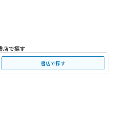
書店で探す
書店で探す