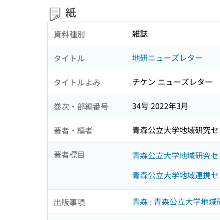
紙
雑誌
資料種別
地研ニューズレター
タイトル
チケン ニューズレター
タイトルよみ
34号 2022年3月
巻次・部編番号
青森公立大学地域研究セ
著者・編者
著者標目
青森公立大学地域研究セ
青森公立大学地域連携セ
青森 : 青森公立大学地
出版事項