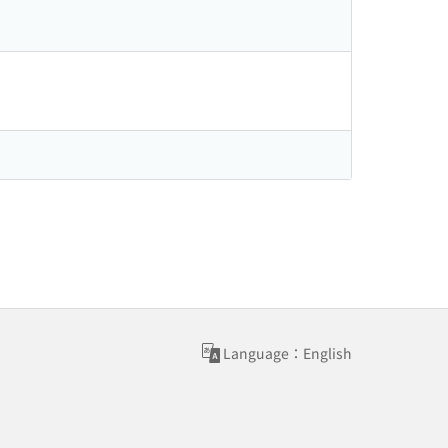
Language：English