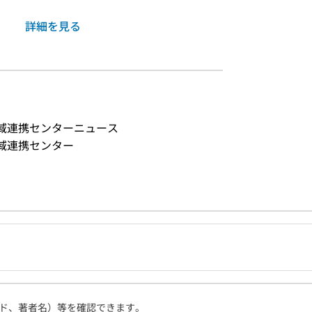
詳細を見る
地域連携センターニュース
地域連携センター
ド、著者名）等を確認できます。