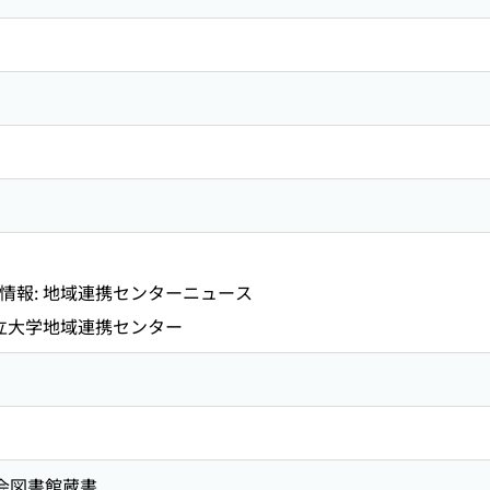
情報: 地域連携センターニュース
公立大学地域連携センター
国会図書館蔵書