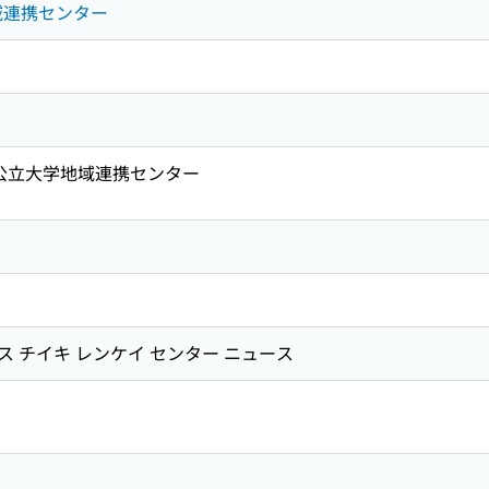
地域連携センター
森公立大学地域連携センター
 チイキ レンケイ センター ニュース