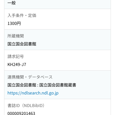
一般
入手条件・定価
1300円
所蔵機関
国立国会図書館
請求記号
KH249-J7
連携機関・データベース
国立国会図書館 : 国立国会図書館蔵書
https://ndlsearch.ndl.go.jp
書誌ID（NDLBibID）
000009201463