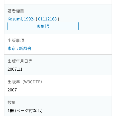
著者標目
Kasumi, 1992-
(
01112168
)
典拠
出版事項
東京 : 新風舎
出版年月日等
2007.11
出版年（W3CDTF）
2007
数量
1冊 (ページ付なし)