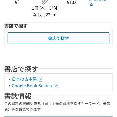
紙
913.6
る
1冊 (ページ付
なし) ; 22cm
書店で探す
書店で探す
書店で探す
日本の古本屋
Google Book Search
書誌情報
この資料の詳細や典拠（同じ主題の資料を指すキーワード、著者
名）等を確認できます。