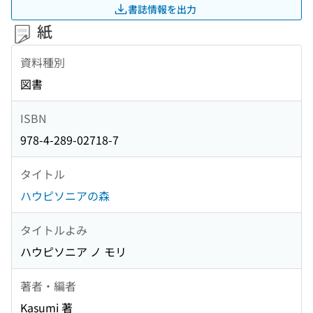
書誌情報を出力
紙
資料種別
図書
ISBN
978-4-289-02718-7
タイトル
ハウピソニアの森
タイトルよみ
ハウピソニア ノ モリ
著者・編者
Kasumi 著