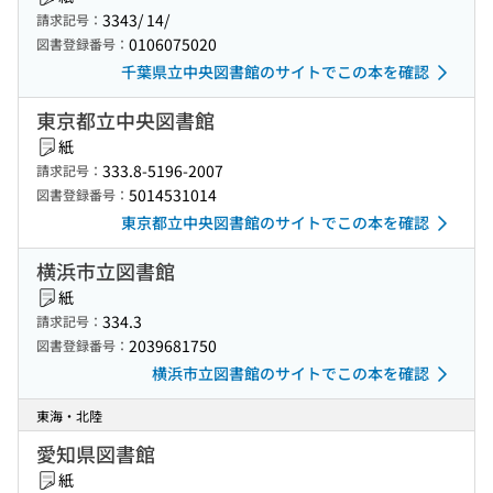
3343/ 14/
請求記号：
0106075020
図書登録番号：
千葉県立中央図書館のサイトでこの本を確認
東京都立中央図書館
紙
333.8-5196-2007
請求記号：
5014531014
図書登録番号：
東京都立中央図書館のサイトでこの本を確認
横浜市立図書館
紙
334.3
請求記号：
2039681750
図書登録番号：
横浜市立図書館のサイトでこの本を確認
東海・北陸
愛知県図書館
紙