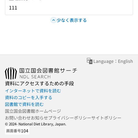
111
少なく表示する
Language：English
資料にアクセスするための手段
インターネットで資料を読む
資料のコピーを入手する
図書館で資料を読む
国立国会図書館ホームページ
お問い合わせ
お知らせ
プライバシーポリシー
サイトポリシー
© 2024- National Diet Library, Japan.
104
画面番号