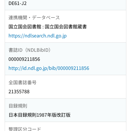
DE61-J2
連携機関・データベース
国立国会図書館 : 国立国会図書館蔵書
https://ndlsearch.ndl.go.jp
書誌ID（NDLBibID）
000009211856
http://id.ndl.go.jp/bib/000009211856
全国書誌番号
21355788
目録規則
日本目録規則1987年版改訂版
整理区分コード