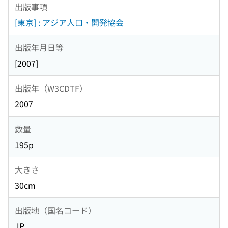
出版事項
[東京] : アジア人口・開発協会
出版年月日等
[2007]
出版年（W3CDTF）
2007
数量
195p
大きさ
30cm
出版地（国名コード）
JP