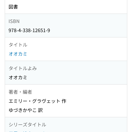
図書
ISBN
978-4-338-12651-9
タイトル
オオカミ
タイトルよみ
オオカミ
著者・編者
エミリー・グラヴェット 作
ゆづきかやこ 訳
シリーズタイトル