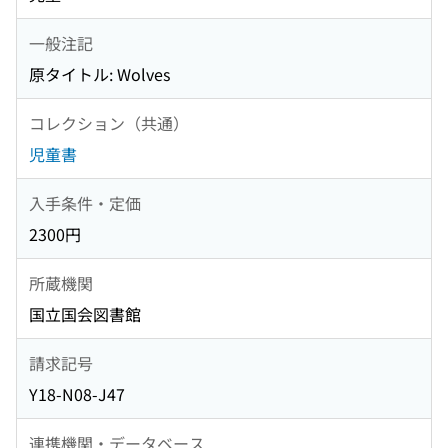
一般注記
原タイトル: Wolves
コレクション（共通）
児童書
入手条件・定価
2300円
所蔵機関
国立国会図書館
請求記号
Y18-N08-J47
連携機関・データベース