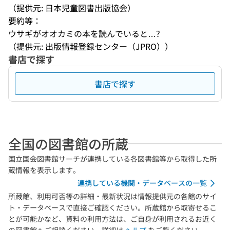
（提供元: 日本児童図書出版協会）
要約等：
ウサギがオオカミの本を読んでいると…?
（提供元: 出版情報登録センター（JPRO））
書店で探す
書店で探す
全国の図書館の所蔵
国立国会図書館サーチが連携している各図書館等から取得した所
蔵情報を表示します。
連携している機関・データベースの一覧
所蔵館、利用可否等の詳細・最新状況は情報提供元の各館のサイ
ト・データベースで直接ご確認ください。所蔵館から取寄せるこ
とが可能かなど、資料の利用方法は、ご自身が利用されるお近く