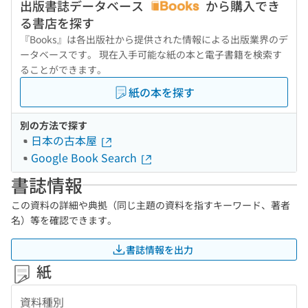
出版書誌データベース
から購入でき
る書店を探す
『Books』は各出版社から提供された情報による出版業界のデ
ータベースです。 現在入手可能な紙の本と電子書籍を検索す
ることができます。
紙の本を探す
別の方法で探す
日本の古本屋
Google Book Search
書誌情報
この資料の詳細や典拠（同じ主題の資料を指すキーワード、著者
名）等を確認できます。
書誌情報を出力
紙
資料種別