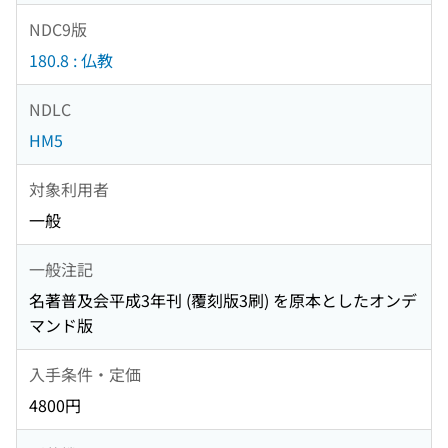
NDC9版
180.8 : 仏教
NDLC
HM5
対象利用者
一般
一般注記
名著普及会平成3年刊 (覆刻版3刷) を原本としたオンデ
マンド版
入手条件・定価
4800円