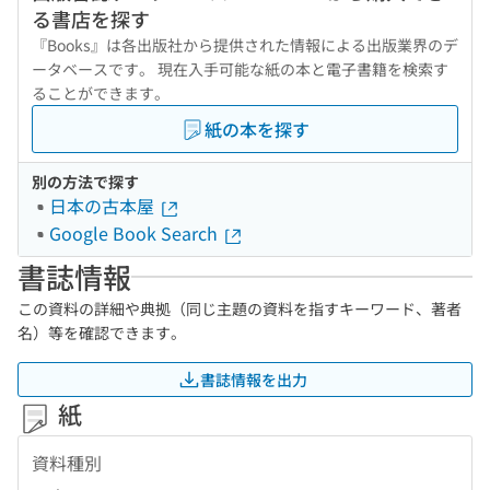
る書店を探す
『Books』は各出版社から提供された情報による出版業界のデ
ータベースです。 現在入手可能な紙の本と電子書籍を検索す
ることができます。
紙の本を探す
別の方法で探す
日本の古本屋
Google Book Search
書誌情報
この資料の詳細や典拠（同じ主題の資料を指すキーワード、著者
名）等を確認できます。
書誌情報を出力
紙
資料種別