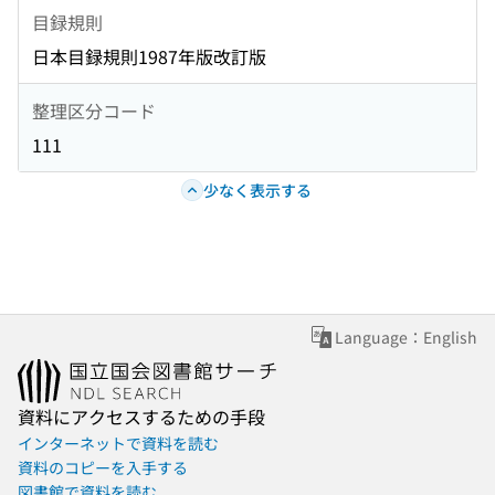
目録規則
日本目録規則1987年版改訂版
整理区分コード
111
少なく表示する
Language：English
資料にアクセスするための手段
インターネットで資料を読む
資料のコピーを入手する
図書館で資料を読む