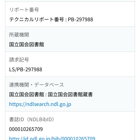
リポート番号
テクニカルリポート番号 : PB-297988
所蔵機関
国立国会図書館
請求記号
LS/PB-297988
連携機関・データベース
国立国会図書館 : 国立国会図書館蔵書
https://ndlsearch.ndl.go.jp
書誌ID（NDLBibID）
000010265709
http://id.ndl.go.jp/bib/000010265709