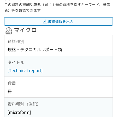
この資料の詳細や典拠（同じ主題の資料を指すキーワード、著者
名）等を確認できます。
書誌情報を出力
マイクロ
資料種別
規格・テクニカルリポート類
タイトル
[Technical report]
数量
冊
資料種別（注記）
[microform]