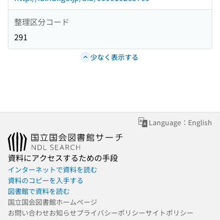
整理区分コード
291
少なく表示する
Language：English
資料にアクセスするための手段
インターネットで資料を読む
資料のコピーを入手する
図書館で資料を読む
国立国会図書館ホームページ
お問い合わせ
お知らせ
プライバシーポリシー
サイトポリシー