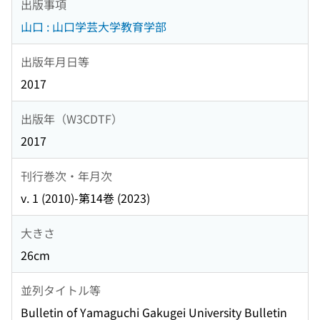
出版事項
山口 : 山口学芸大学教育学部
出版年月日等
2017
出版年（W3CDTF）
2017
刊行巻次・年月次
v. 1 (2010)-第14巻 (2023)
大きさ
26cm
並列タイトル等
Bulletin of Yamaguchi Gakugei University Bulletin