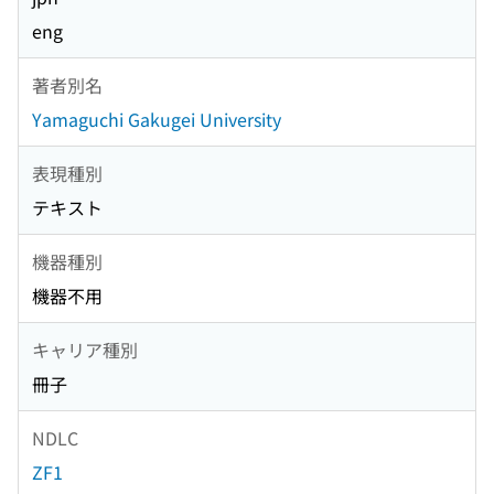
eng
著者別名
Yamaguchi Gakugei University
表現種別
テキスト
機器種別
機器不用
キャリア種別
冊子
NDLC
ZF1