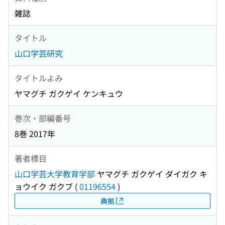
雑誌
タイトル
山口学芸研究
タイトルよみ
ヤマグチ ガクゲイ ケンキュウ
巻次・部編番号
8巻 2017年
著者標目
山口学芸大学教育学部
ヤマグチ ガクゲイ ダイガク キ
ョウイク ガクブ
(
01196554
)
典拠