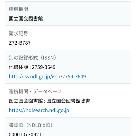
所蔵機関
国立国会図書館
請求記号
Z72-B787
別の記録形式（ISSN）
他媒体版 : 2759-3649
http://iss.ndl.go.jp/issn/2759-3649
連携機関・データベース
国立国会図書館 : 国立国会図書館蔵書
https://ndlsearch.ndl.go.jp
書誌ID（NDLBibID）
000010730921