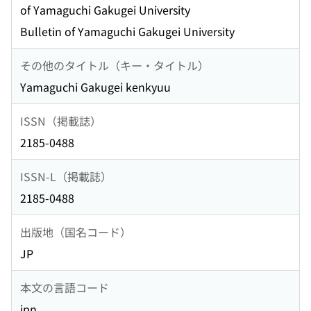
of Yamaguchi Gakugei University
Bulletin of Yamaguchi Gakugei University
その他のタイトル（キー・タイトル）
Yamaguchi Gakugei kenkyuu
ISSN（掲載誌）
2185-0488
ISSN-L（掲載誌）
2185-0488
出版地（国名コード）
JP
本文の言語コード
jpn