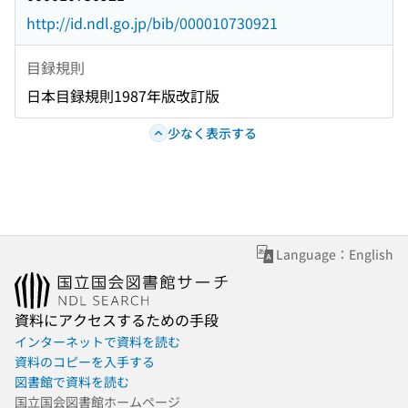
http://id.ndl.go.jp/bib/000010730921
目録規則
日本目録規則1987年版改訂版
少なく表示する
Language：English
資料にアクセスするための手段
インターネットで資料を読む
資料のコピーを入手する
図書館で資料を読む
国立国会図書館ホームページ