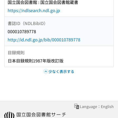
国立国会図書館 : 国立国会図書館蔵書
https://ndlsearch.ndl.go.jp
書誌ID（NDLBibID）
000010789778
http://id.ndl.go.jp/bib/000010789778
目録規則
日本目録規則1987年版改訂版
少なく表示する
Language：English