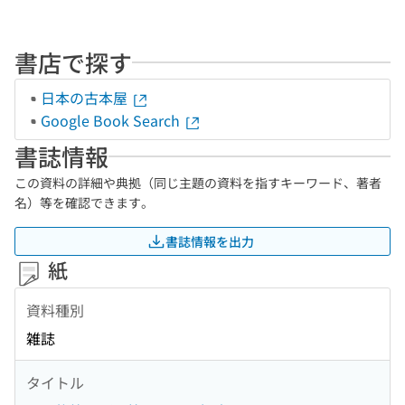
書店で探す
日本の古本屋
Google Book Search
書誌情報
この資料の詳細や典拠（同じ主題の資料を指すキーワード、著者
名）等を確認できます。
書誌情報を出力
紙
資料種別
雑誌
タイトル