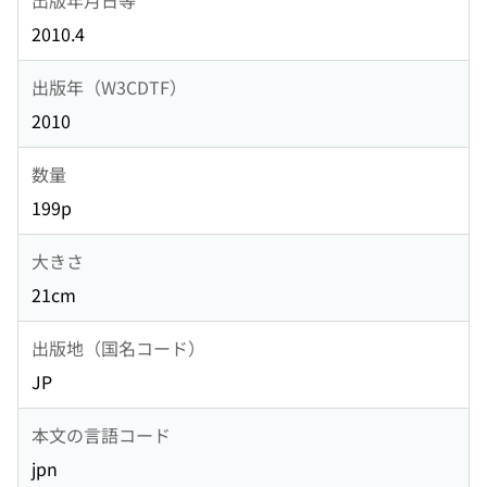
2010.4
出版年（W3CDTF）
2010
数量
199p
大きさ
21cm
出版地（国名コード）
JP
本文の言語コード
jpn