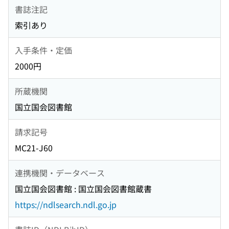
書誌注記
索引あり
入手条件・定価
2000円
所蔵機関
国立国会図書館
請求記号
MC21-J60
連携機関・データベース
国立国会図書館 : 国立国会図書館蔵書
https://ndlsearch.ndl.go.jp