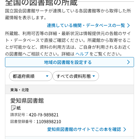
全国の図書館の所蔵
国立国会図書館サーチが連携している各図書館等から取得した所
蔵情報を表示します。
連携している機関・データベースの一覧
所蔵館、利用可否等の詳細・最新状況は情報提供元の各館のサイ
ト・データベースで直接ご確認ください。所蔵館から取寄せるこ
とが可能かなど、資料の利用方法は、ご自身が利用されるお近く
の図書館へご相談ください。詳細は
ヘルプ
をご覧ください。
地域の図書館を設定する
東海・北陸
愛知県図書館
紙
420-ﾅｶ-989821
請求記号：
1109898210
図書登録番号：
愛知県図書館のサイトでこの本を確認