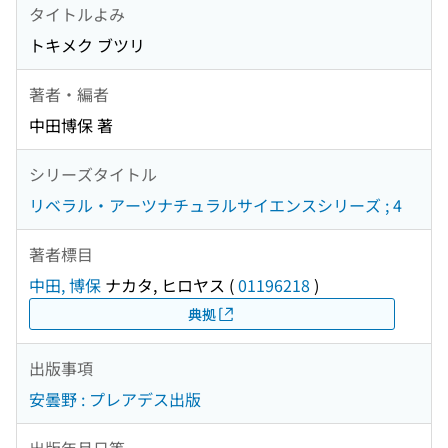
タイトルよみ
トキメク ブツリ
著者・編者
中田博保 著
シリーズタイトル
リベラル・アーツナチュラルサイエンスシリーズ ; 4
著者標目
中田, 博保
ナカタ, ヒロヤス
(
01196218
)
典拠
出版事項
安曇野 : プレアデス出版
出版年月日等