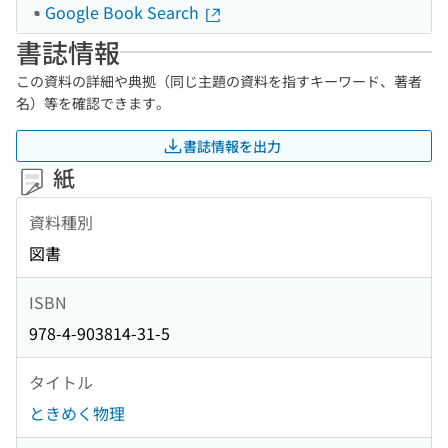
Google Book Search
書誌情報
この資料の詳細や典拠（同じ主題の資料を指すキーワード、著者
名）等を確認できます。
書誌情報を出力
紙
資料種別
図書
ISBN
978-4-903814-31-5
タイトル
ときめく物理