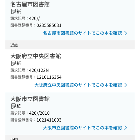
名古屋市図書館
紙
420//
請求記号：
0235585031
図書登録番号：
名古屋市図書館のサイトでこの本を確認
近畿
大阪府立中央図書館
紙
420/122N
請求記号：
1210116354
図書登録番号：
大阪府立中央図書館のサイトでこの本を確認
大阪市立図書館
紙
420//2010
請求記号：
1021411093
図書登録番号：
大阪市立図書館のサイトでこの本を確認
中国