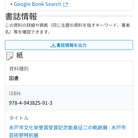
Google Book Search
書誌情報
この資料の詳細や典拠（同じ主題の資料を指すキーワード、著者
名）等を確認できます。
書誌情報を出力
紙
資料種別
図書
ISBN
978-4-943825-91-3
タイトル
水戸市文化栄誉賞受賞記念能島征二の軌跡展 : 水戸市
芸術祭特別展