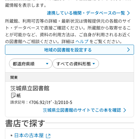
蔵情報を表示します。
連携している機関・データベースの一覧
所蔵館、利用可否等の詳細・最新状況は情報提供元の各館のサイ
ト・データベースで直接ご確認ください。所蔵館から取寄せるこ
とが可能かなど、資料の利用方法は、ご自身が利用されるお近く
の図書館へご相談ください。詳細は
ヘルプ
をご覧ください。
地域の図書館を設定する
関東
茨城県立図書館
紙
ｲ706.92/ﾐｹﾞ-3/2010-5
請求記号：
茨城県立図書館のサイトでこの本を確認
書店で探す
日本の古本屋