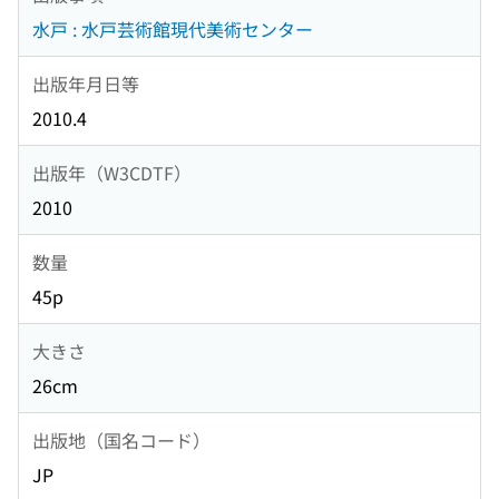
水戸 : 水戸芸術館現代美術センター
出版年月日等
2010.4
出版年（W3CDTF）
2010
数量
45p
大きさ
26cm
出版地（国名コード）
JP