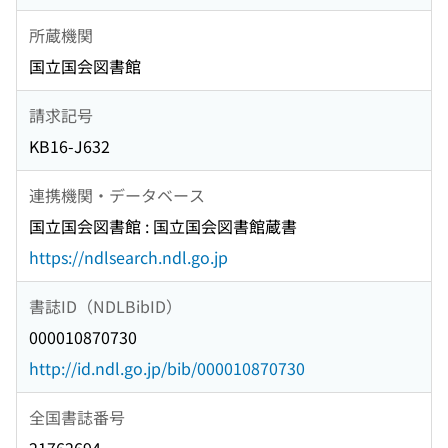
所蔵機関
国立国会図書館
請求記号
KB16-J632
連携機関・データベース
国立国会図書館 : 国立国会図書館蔵書
https://ndlsearch.ndl.go.jp
書誌ID（NDLBibID）
000010870730
http://id.ndl.go.jp/bib/000010870730
全国書誌番号