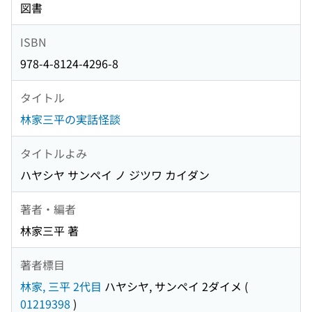
図書
ISBN
978-4-8124-4296-8
タイトル
林家三平の実話怪談
タイトルよみ
ハヤシヤ サンペイ ノ ジツワ カイダン
著者・編者
林家三平 著
著者標目
林家, 三平 2代目
ハヤシヤ, サンペイ 2ダイメ
(
01219398
)