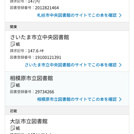
147/ﾊ/
請求記号：
2012821464
図書登録番号：
札幌市中央図書館のサイトでこの本を確認
関東
さいたま市立中央図書館
紙
147.6 ﾊﾔ
請求記号：
19100121391
図書登録番号：
さいたま市立中央図書館のサイトでこの本を確認
相模原市立図書館
紙
29734266
図書登録番号：
相模原市立図書館のサイトでこの本を確認
近畿
大阪市立図書館
紙