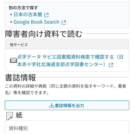
別の方法で探す
日本の古本屋
Google Book Search
障害者向け資料で読む
他サービス
点字データ サピエ図書館資料検索で確認する（日
本赤十字社北海道支部点字図書センター）
書誌情報
この資料の詳細や典拠（同じ主題の資料を指すキーワード、著者
名）等を確認できます。
書誌情報を出力
紙
資料種別