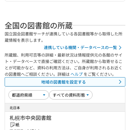
全国の図書館の所蔵
国立国会図書館サーチが連携している各図書館等から取得した所
蔵情報を表示します。
連携している機関・データベースの一覧
所蔵館、利用可否等の詳細・最新状況は情報提供元の各館のサイ
ト・データベースで直接ご確認ください。所蔵館から取寄せるこ
とが可能かなど、資料の利用方法は、ご自身が利用されるお近く
の図書館へご相談ください。詳細は
ヘルプ
をご覧ください。
地域の図書館を設定する
北日本
札幌市中央図書館
紙