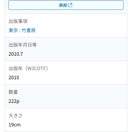
典拠
出版事項
東京 : 竹書房
出版年月日等
2010.7
出版年（W3CDTF）
2010
数量
222p
大きさ
19cm