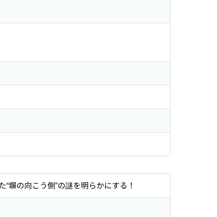
“塀の向こう側”の謎を明らかにする！