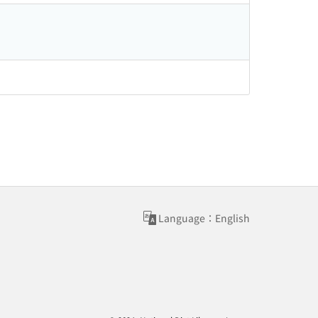
Language：English