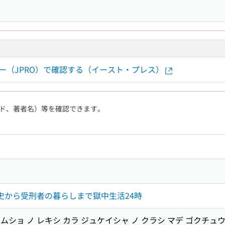
ー（JPRO）で確認する（イースト・プレス）
ド、著者名）等を確認できます。
歴史から受刑者の暮らしまで獄中生活24時
イムショ ノ レキシ カラ ジュケイシャ ノ クラシ マデ ゴクチュウ