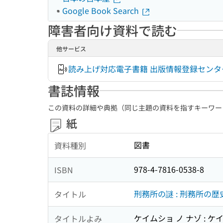
Google Book Search
障害者向け資料で読む
他サービス
読み上げ対応電子書籍 出版情報登録センタ
書誌情報
この資料の詳細や典拠（同じ主題の資料を指すキーワー
紙
図書
資料種別
978-4-7816-0538-8
ISBN
刑務所の謎 : 刑務所の
タイトル
ケイムショ ノ ナゾ : ケ
タイトルよみ