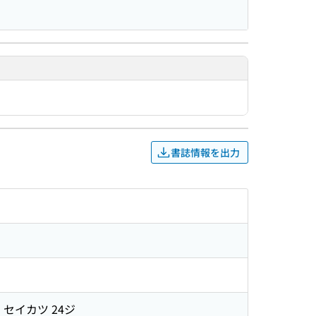
書誌情報を出力
 セイカツ 24ジ