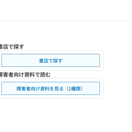
書店で探す
書店で探す
障害者向け資料で読む
障害者向け資料を見る（1種類）