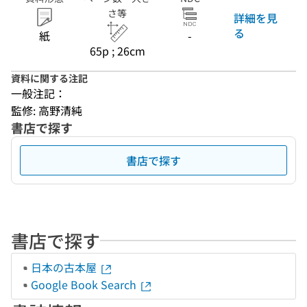
さ等
詳細を見
る
紙
-
65p ; 26cm
資料に関する注記
一般注記：
監修: 高野清純
書店で探す
書店で探す
書店で探す
日本の古本屋
Google Book Search