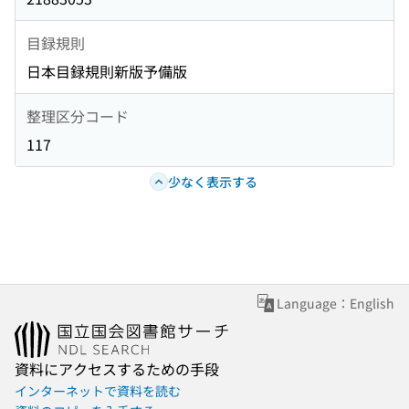
目録規則
日本目録規則新版予備版
整理区分コード
117
少なく表示する
Language：English
資料にアクセスするための手段
インターネットで資料を読む