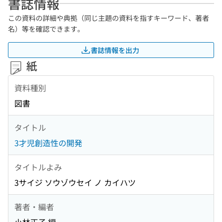
書誌情報
この資料の詳細や典拠（同じ主題の資料を指すキーワード、著者
名）等を確認できます。
書誌情報を出力
紙
資料種別
図書
タイトル
3才児創造性の開発
タイトルよみ
3サイジ ソウゾウセイ ノ カイハツ
著者・編者