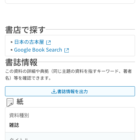
書店で探す
日本の古本屋
Google Book Search
書誌情報
この資料の詳細や典拠（同じ主題の資料を指すキーワード、著者
名）等を確認できます。
書誌情報を出力
紙
資料種別
雑誌
タイトル