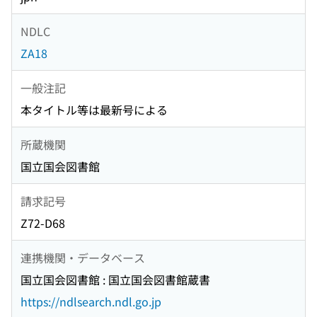
NDLC
ZA18
一般注記
本タイトル等は最新号による
所蔵機関
国立国会図書館
請求記号
Z72-D68
連携機関・データベース
国立国会図書館 : 国立国会図書館蔵書
https://ndlsearch.ndl.go.jp