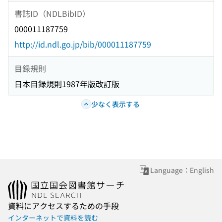
書誌ID（NDLBibID）
000011187759
http://id.ndl.go.jp/bib/000011187759
目録規則
日本目録規則1987年版改訂版
少なく表示する
Language：English
資料にアクセスするための手段
インターネットで資料を読む