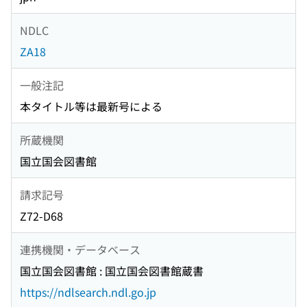
NDLC
ZA18
一般注記
本タイトル等は最新号による
所蔵機関
国立国会図書館
請求記号
Z72-D68
連携機関・データベース
国立国会図書館 : 国立国会図書館蔵書
https://ndlsearch.ndl.go.jp