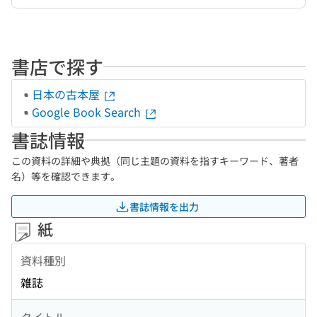
書店で探す
日本の古本屋
Google Book Search
書誌情報
この資料の詳細や典拠（同じ主題の資料を指すキーワード、著者
名）等を確認できます。
書誌情報を出力
紙
資料種別
雑誌
タイトル