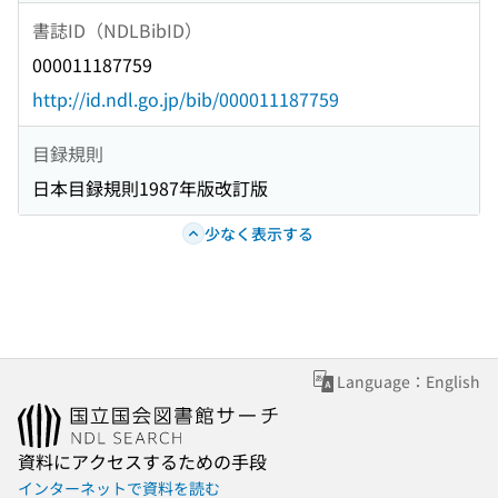
書誌ID（NDLBibID）
000011187759
http://id.ndl.go.jp/bib/000011187759
目録規則
日本目録規則1987年版改訂版
少なく表示する
Language：English
資料にアクセスするための手段
インターネットで資料を読む