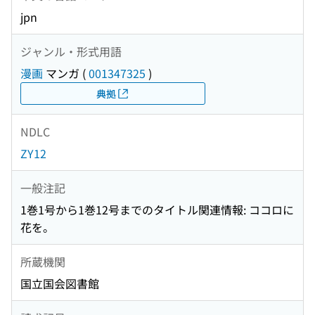
jpn
ジャンル・形式用語
漫画
マンガ
(
001347325
)
典拠
NDLC
ZY12
一般注記
1巻1号から1巻12号までのタイトル関連情報: ココロに
花を。
所蔵機関
国立国会図書館