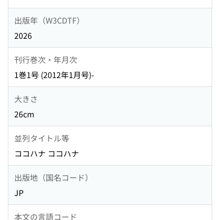
出版年（W3CDTF）
2026
刊行巻次・年月次
1巻1号 (2012年1月号)-
大きさ
26cm
並列タイトル等
ココハナ ココハナ
出版地（国名コード）
JP
本文の言語コード