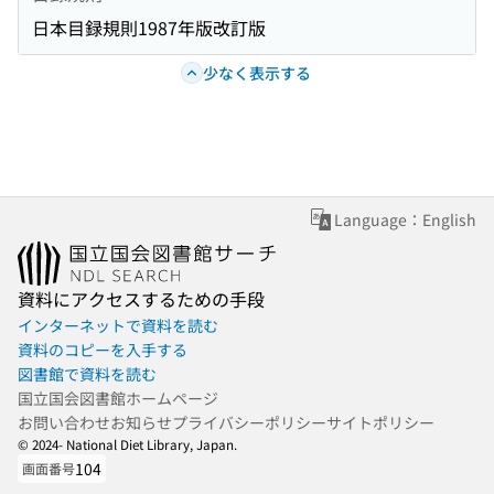
日本目録規則1987年版改訂版
少なく表示する
Language：English
資料にアクセスするための手段
インターネットで資料を読む
資料のコピーを入手する
図書館で資料を読む
国立国会図書館ホームページ
お問い合わせ
お知らせ
プライバシーポリシー
サイトポリシー
© 2024- National Diet Library, Japan.
104
画面番号