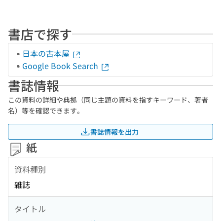
書店で探す
日本の古本屋
Google Book Search
書誌情報
この資料の詳細や典拠（同じ主題の資料を指すキーワード、著者
名）等を確認できます。
書誌情報を出力
紙
資料種別
雑誌
タイトル