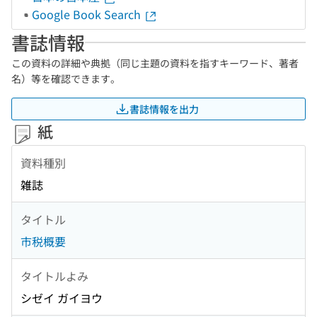
Google Book Search
書誌情報
この資料の詳細や典拠（同じ主題の資料を指すキーワード、著者
名）等を確認できます。
書誌情報を出力
紙
資料種別
雑誌
タイトル
市税概要
タイトルよみ
シゼイ ガイヨウ