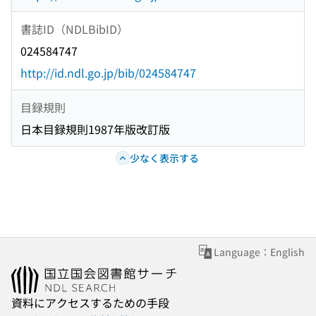
書誌ID（NDLBibID）
024584747
http://id.ndl.go.jp/bib/024584747
目録規則
日本目録規則1987年版改訂版
少なく表示する
Language：English
資料にアクセスするための手段