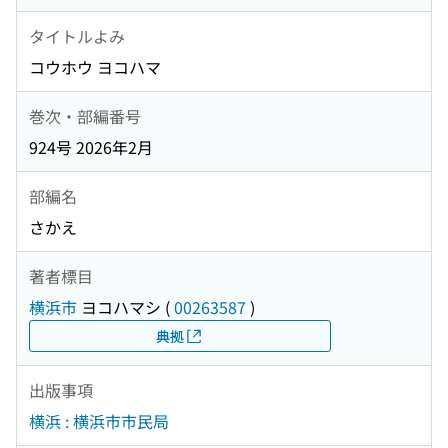
タイトルよみ
コウホウ ヨコハマ
巻次・部編番号
924号 2026年2月
部編名
さかえ
著者標目
横浜市
ヨコハマシ
(
00263587
)
典拠
出版事項
横浜 : 横浜市市民局