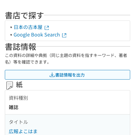
書店で探す
日本の古本屋
Google Book Search
書誌情報
この資料の詳細や典拠（同じ主題の資料を指すキーワード、著者
名）等を確認できます。
書誌情報を出力
紙
資料種別
雑誌
タイトル
広報よこはま