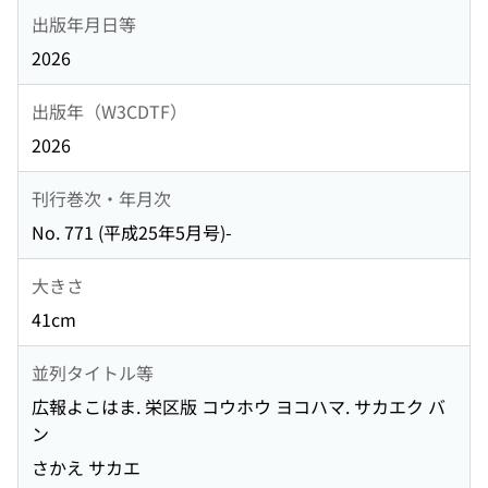
出版年月日等
2026
出版年（W3CDTF）
2026
刊行巻次・年月次
No. 771 (平成25年5月号)-
大きさ
41cm
並列タイトル等
広報よこはま. 栄区版 コウホウ ヨコハマ. サカエク バ
ン
さかえ サカエ