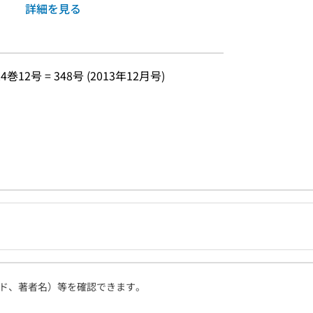
詳細を見る
24巻12号 = 348号 (2013年12月号)
ド、著者名）等を確認できます。