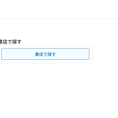
書店で探す
書店で探す