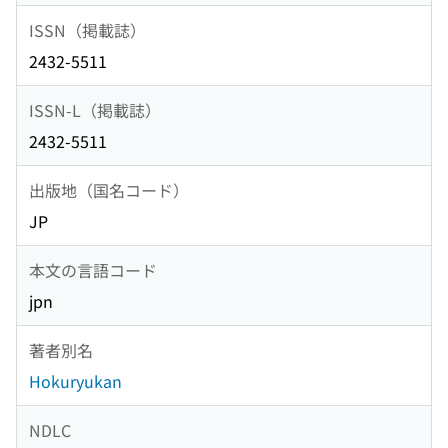
ISSN（掲載誌）
2432-5511
ISSN-L（掲載誌）
2432-5511
出版地（国名コード）
JP
本文の言語コード
jpn
著者別名
Hokuryukan
NDLC