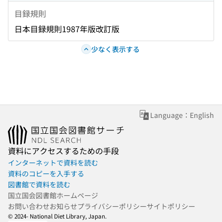
目録規則
日本目録規則1987年版改訂版
少なく表示する
Language：English
資料にアクセスするための手段
インターネットで資料を読む
資料のコピーを入手する
図書館で資料を読む
国立国会図書館ホームページ
お問い合わせ
お知らせ
プライバシーポリシー
サイトポリシー
© 2024- National Diet Library, Japan.