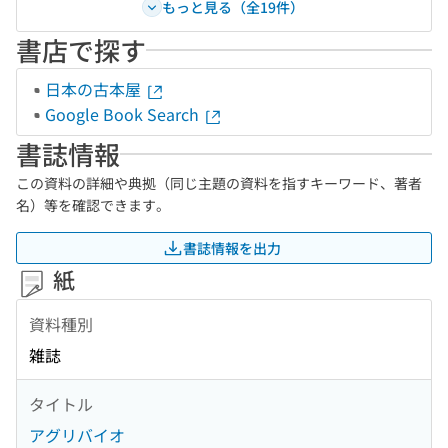
もっと見る（全19件）
書店で探す
日本の古本屋
Google Book Search
書誌情報
この資料の詳細や典拠（同じ主題の資料を指すキーワード、著者
名）等を確認できます。
書誌情報を出力
紙
資料種別
雑誌
タイトル
アグリバイオ