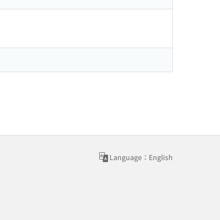
Language：English