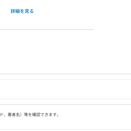
詳細を見る
ド、著者名）等を確認できます。