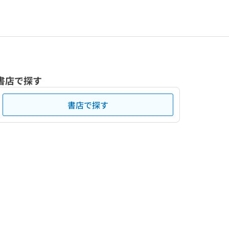
書店で探す
書店で探す